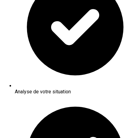
Analyse de votre situation