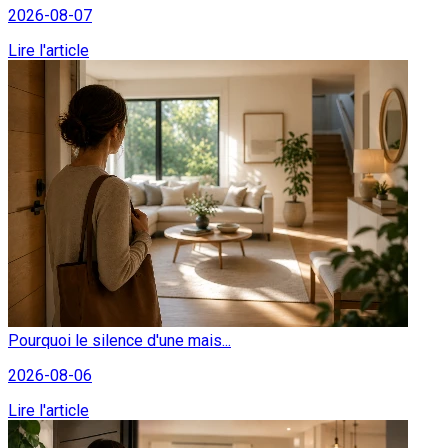
2026-08-07
Lire l'article
Pourquoi le silence d'une mais...
2026-08-06
Lire l'article