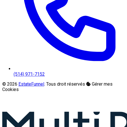
(514) 971-7152
© 2026
EstateFunnel
. Tous droit réservés
Gérer mes
Cookies