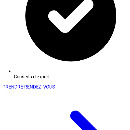
Conseils d'expert
PRENDRE RENDEZ-VOUS