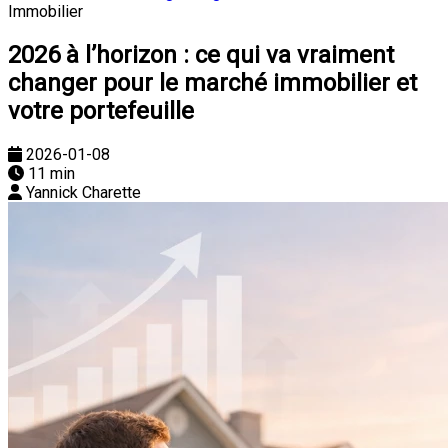
Immobilier
2026 à l’horizon : ce qui va vraiment
changer pour le marché immobilier et
votre portefeuille
2026-01-08
11 min
Yannick Charette