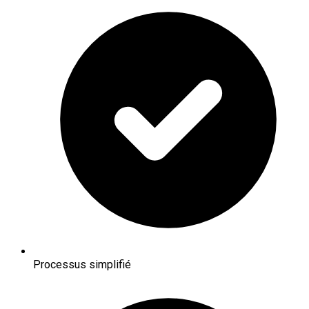
Processus simplifié