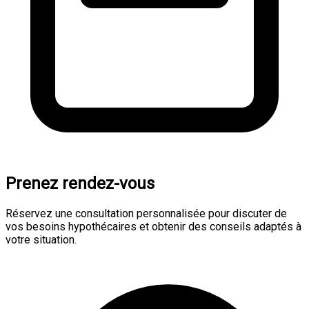
Prenez rendez-vous
Réservez une consultation personnalisée pour discuter de
vos besoins hypothécaires et obtenir des conseils adaptés à
votre situation.