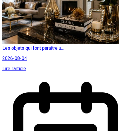
Les objets qui font paraître u...
2026-08-04
Lire l'article