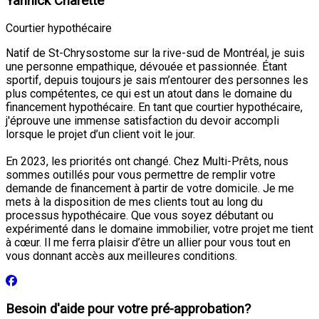
Yannick Charette
Courtier hypothécaire
Natif de St-Chrysostome sur la rive-sud de Montréal, je suis
une personne empathique, dévouée et passionnée. Étant
sportif, depuis toujours je sais m’entourer des personnes les
plus compétentes, ce qui est un atout dans le domaine du
financement hypothécaire. En tant que courtier hypothécaire,
j'éprouve une immense satisfaction du devoir accompli
lorsque le projet d’un client voit le jour.
En 2023, les priorités ont changé. Chez Multi-Prêts, nous
sommes outillés pour vous permettre de remplir votre
demande de financement à partir de votre domicile. Je me
mets à la disposition de mes clients tout au long du
processus hypothécaire. Que vous soyez débutant ou
expérimenté dans le domaine immobilier, votre projet me tient
à cœur. Il me ferra plaisir d’être un allier pour vous tout en
vous donnant accès aux meilleures conditions.
Besoin d'aide pour votre pré-approbation?