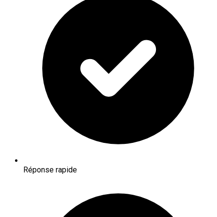
Réponse rapide