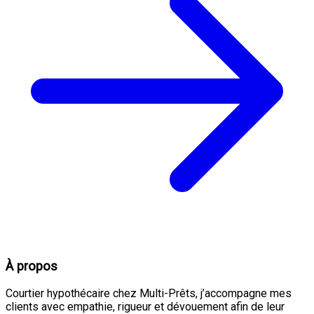
À propos
Courtier hypothécaire chez Multi-Prêts, j’accompagne mes
clients avec empathie, rigueur et dévouement afin de leur