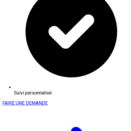
Suivi personnalisé
FAIRE UNE DEMANDE