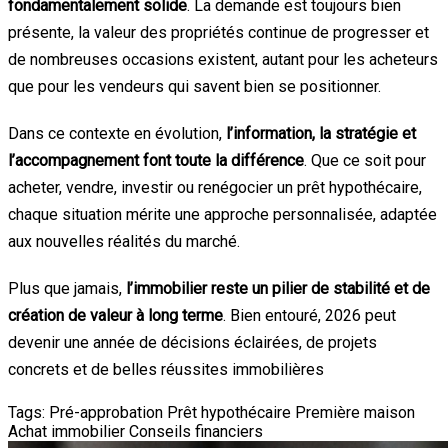
fondamentalement solide
. La demande est toujours bien
présente, la valeur des propriétés continue de progresser et
de nombreuses occasions existent, autant pour les acheteurs
que pour les vendeurs qui savent bien se positionner.
Dans ce contexte en évolution,
l’information, la stratégie et
l’accompagnement font toute la différence
. Que ce soit pour
acheter, vendre, investir ou renégocier un prêt hypothécaire,
chaque situation mérite une approche personnalisée, adaptée
aux nouvelles réalités du marché.
Plus que jamais,
l’immobilier reste un pilier de stabilité et de
création de valeur à long terme
. Bien entouré, 2026 peut
devenir une année de décisions éclairées, de projets
concrets et de belles réussites immobilières
Tags:
Pré-approbation
Prêt hypothécaire
Première maison
Achat immobilier
Conseils financiers