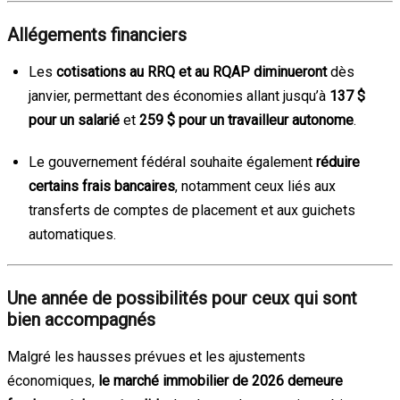
Allégements financiers
Les
cotisations au RRQ et au RQAP diminueront
dès
janvier, permettant des économies allant jusqu’à
137 $
pour un salarié
et
259 $ pour un travailleur autonome
.
Le gouvernement fédéral souhaite également
réduire
certains frais bancaires
, notamment ceux liés aux
transferts de comptes de placement et aux guichets
automatiques.
Une année de possibilités pour ceux qui sont
bien accompagnés
Malgré les hausses prévues et les ajustements
économiques,
le marché immobilier de 2026 demeure