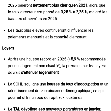
2026 paieront
nettement plus cher qu’en 2021
, alors que
le taux directeur est passé de
0,25 % à 2,25 %
, malgré les
baisses observées en 2025.
Les taux plus élevés continueront d’influencer les
paiements mensuels et la capacité d’emprunt.
Loyers
Après une hausse record en 2025 (
+5,9 %
recommandée
pour un logement non chauffé), la pression sur les loyers
devrait
s’atténuer légèrement
.
La SCHL souligne une
hausse du taux d’inoccupation
et un
ralentissement de la croissance démographique
, ce qui
pourrait offrir un peu de répit aux locataires.
Le
TAL dévoilera ses nouveaux paramètres en janvier
,