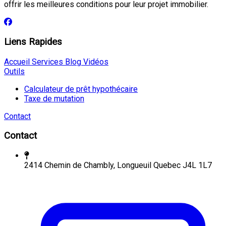
offrir les meilleures conditions pour leur projet immobilier.
Liens Rapides
Accueil
Services
Blog
Vidéos
Outils
Calculateur de prêt hypothécaire
Taxe de mutation
Contact
Contact
2414 Chemin de Chambly, Longueuil Quebec J4L 1L7