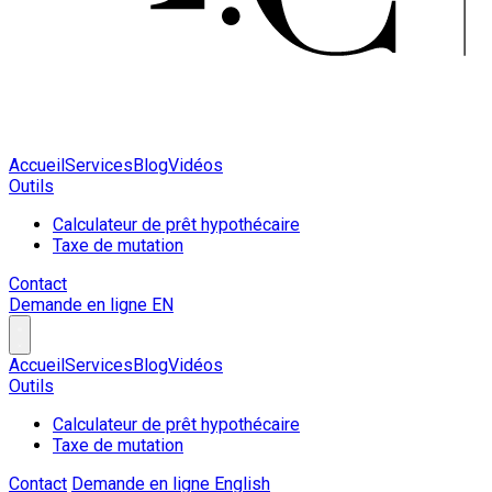
Accueil
Services
Blog
Vidéos
Outils
Calculateur de prêt hypothécaire
Taxe de mutation
Contact
Demande en ligne
EN
Accueil
Services
Blog
Vidéos
Outils
Calculateur de prêt hypothécaire
Taxe de mutation
Contact
Demande en ligne
English