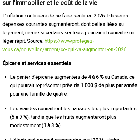
sur l’immobilier et le coût de la vie
L’inflation continuera de se faire sentir en 2026. Plusieurs
dépenses courantes augmenteront, dont celles liées au
logement, même si certains secteurs pourraient connaître un
léger répit. Source:
https://www.protegez-
vous.ca/nouvelles/argent/ce-qui-va-augmenter-en-2026
Épicerie et services essentiels
Le panier d’épicerie augmentera de
4 à 6 %
au Canada, ce
qui pourrait représenter
près de 1 000 $ de plus par année
pour une famille de quatre.
Les viandes connaîtront les hausses les plus importantes
(
5 à 7 %
), tandis que les fruits augmenteront plus
modestement (
1 à 3 %
).