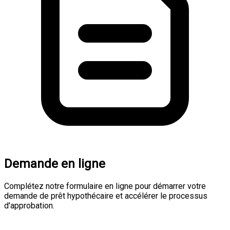
Demande en ligne
Complétez notre formulaire en ligne pour démarrer votre
demande de prêt hypothécaire et accélérer le processus
d'approbation.