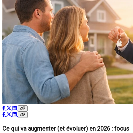
Ce qui va augmenter (et évoluer) en 2026 : focus