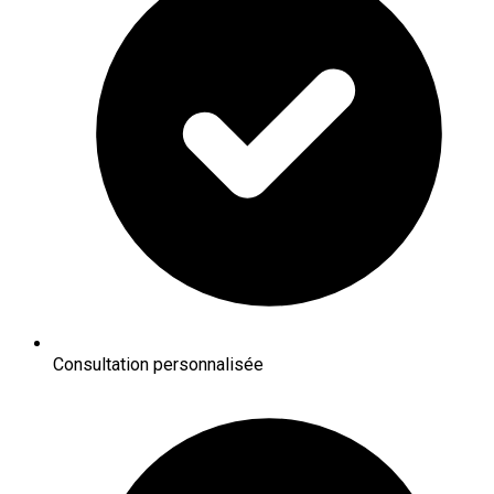
Consultation personnalisée