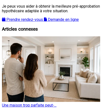
Je peux vous aider à obtenir la meilleure pré-approbation
hypothécaire adaptée à votre situation.
Prendre rendez-vous
Demande en ligne
Articles connexes
Une maison trop parfaite peut-...