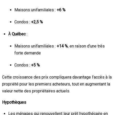
Maisons unifamiliales :
+6 %
Condos :
+2,5 %
À
Québec
:
Maisons unifamiliales :
+14 %
, en raison d’une très
forte demande
Condos :
+5 %
Cette croissance des prix compliquera davantage l’accès à la
propriété pour les premiers acheteurs, tout en augmentant la
valeur nette des propriétaires actuels.
Hypothèques
Les ménages qui renouvellent leur prêt hypothécaire en