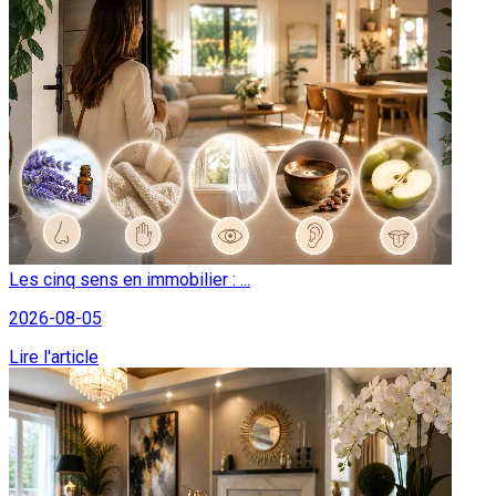
Les cinq sens en immobilier : ...
2026-08-05
Lire l'article