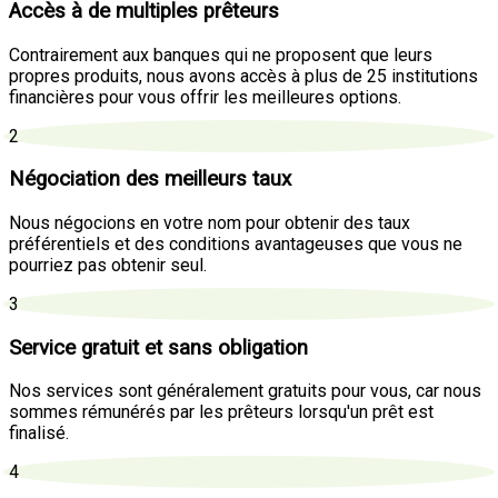
Accès à de multiples prêteurs
Contrairement aux banques qui ne proposent que leurs
propres produits, nous avons accès à plus de 25 institutions
financières pour vous offrir les meilleures options.
2
Négociation des meilleurs taux
Nous négocions en votre nom pour obtenir des taux
préférentiels et des conditions avantageuses que vous ne
pourriez pas obtenir seul.
3
Service gratuit et sans obligation
Nos services sont généralement gratuits pour vous, car nous
sommes rémunérés par les prêteurs lorsqu'un prêt est
finalisé.
4