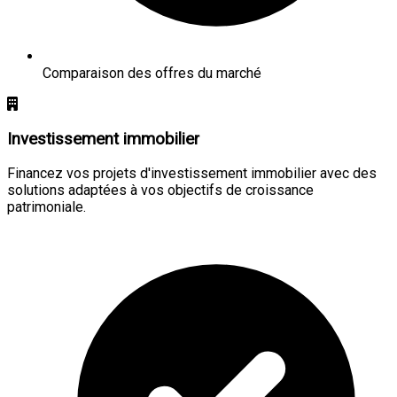
Comparaison des offres du marché
Investissement immobilier
Financez vos projets d'investissement immobilier avec des
solutions adaptées à vos objectifs de croissance
patrimoniale.