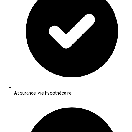
Assurance-vie hypothécaire