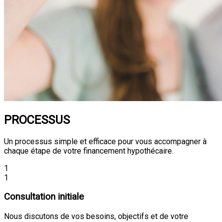
PROCESSUS
Un processus simple et efficace pour vous accompagner à
chaque étape de votre financement hypothécaire.
1
1
Consultation initiale
Nous discutons de vos besoins, objectifs et de votre