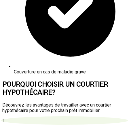
Couverture en cas de maladie grave
POURQUOI CHOISIR UN COURTIER
HYPOTHÉCAIRE?
Découvrez les avantages de travailler avec un courtier
hypothécaire pour votre prochain prêt immobilier.
1