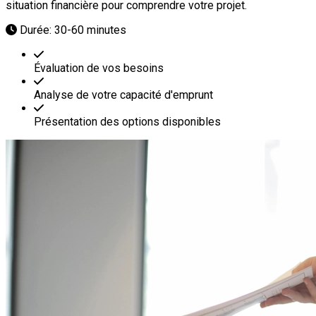
situation financière pour comprendre votre projet.
Durée: 30-60 minutes
Évaluation de vos besoins
Analyse de votre capacité d'emprunt
Présentation des options disponibles