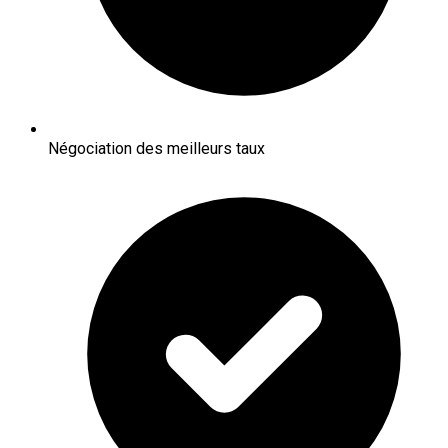
Négociation des meilleurs taux