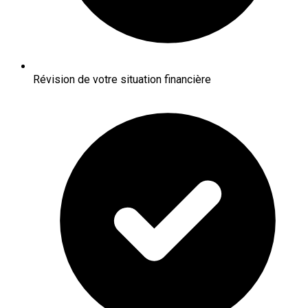
Révision de votre situation financière