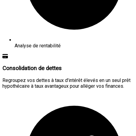
Analyse de rentabilité
Consolidation de dettes
Regroupez vos dettes à taux d'intérêt élevés en un seul prêt
hypothécaire à taux avantageux pour alléger vos finances.