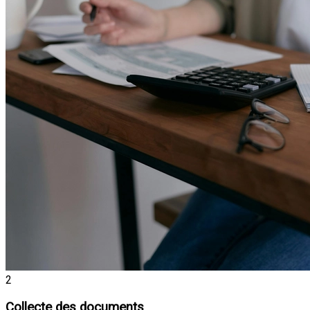
2
Collecte des documents