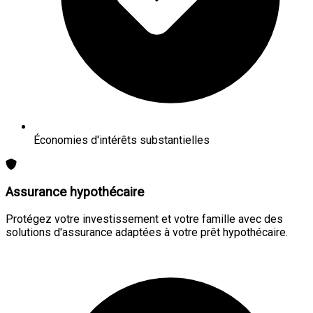
Économies d'intérêts substantielles
Assurance hypothécaire
Protégez votre investissement et votre famille avec des
solutions d'assurance adaptées à votre prêt hypothécaire.