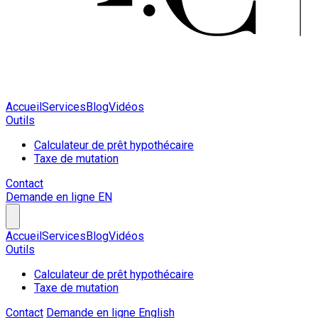
Accueil
Services
Blog
Vidéos
Outils
Calculateur de prêt hypothécaire
Taxe de mutation
Contact
Demande en ligne
EN
Accueil
Services
Blog
Vidéos
Outils
Calculateur de prêt hypothécaire
Taxe de mutation
Contact
Demande en ligne
English