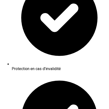
Protection en cas d'invalidité