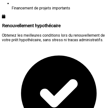
Financement de projets importants
Renouvellement hypothécaire
Obtenez les meilleures conditions lors du renouvellement de
votre prêt hypothécaire, sans stress ni tracas administratifs.