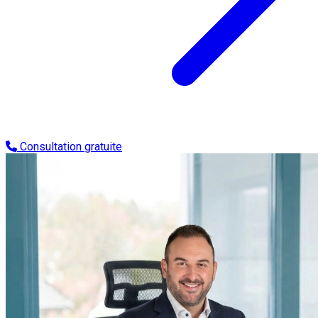
Consultation gratuite