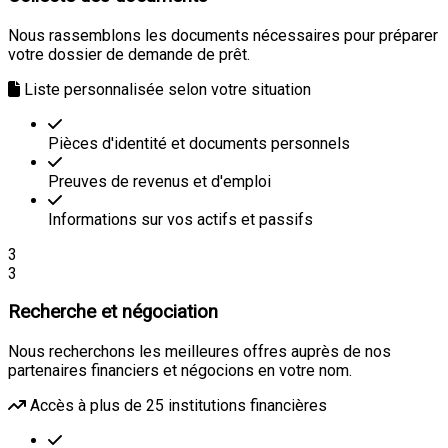
Nous rassemblons les documents nécessaires pour préparer
votre dossier de demande de prêt.
Liste personnalisée selon votre situation
Pièces d'identité et documents personnels
Preuves de revenus et d'emploi
Informations sur vos actifs et passifs
3
3
Recherche et négociation
Nous recherchons les meilleures offres auprès de nos
partenaires financiers et négocions en votre nom.
Accès à plus de 25 institutions financières