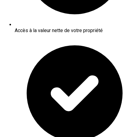
Accès à la valeur nette de votre propriété