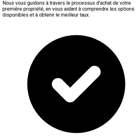
Nous vous guidons à travers le processus d'achat de votre
première propriété, en vous aidant à comprendre les options
disponibles et à obtenir le meilleur taux.