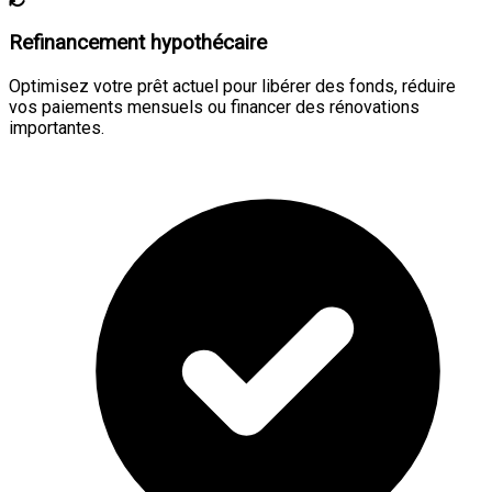
Refinancement hypothécaire
Optimisez votre prêt actuel pour libérer des fonds, réduire
vos paiements mensuels ou financer des rénovations
importantes.