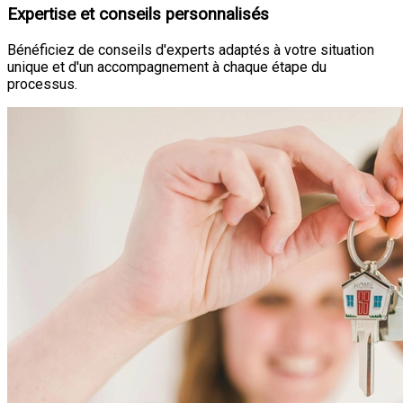
Expertise et conseils personnalisés
Bénéficiez de conseils d'experts adaptés à votre situation
unique et d'un accompagnement à chaque étape du
processus.