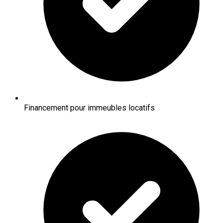
Financement pour immeubles locatifs