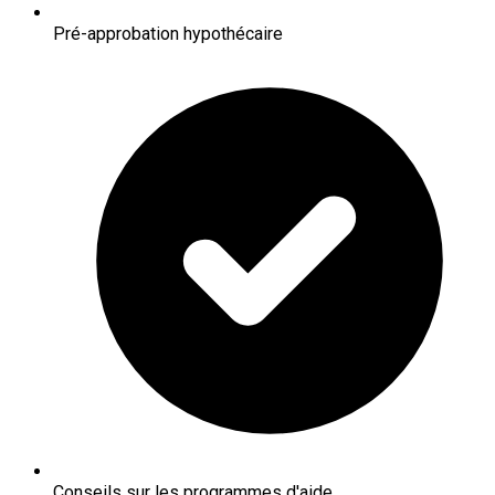
Pré-approbation hypothécaire
Conseils sur les programmes d'aide