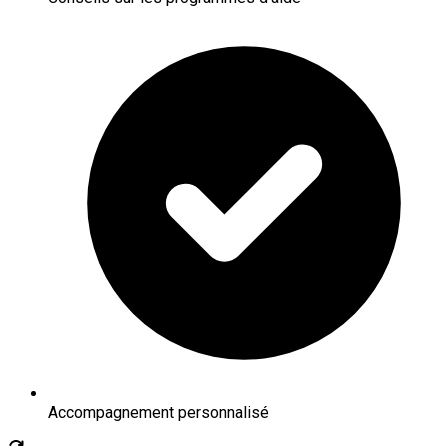
Accompagnement personnalisé