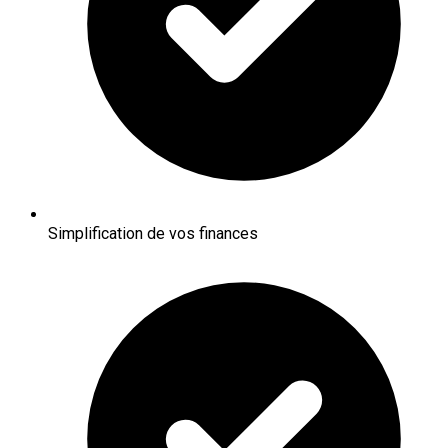
Simplification de vos finances