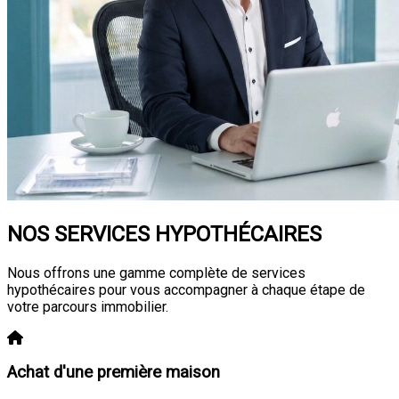
NOS SERVICES HYPOTHÉCAIRES
Nous offrons une gamme complète de services
hypothécaires pour vous accompagner à chaque étape de
votre parcours immobilier.
Achat d'une première maison