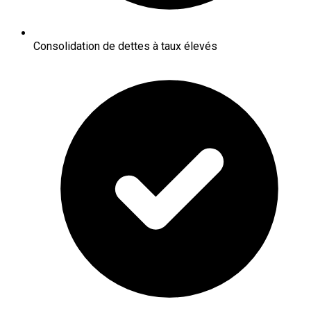
Consolidation de dettes à taux élevés