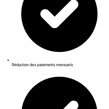
Réduction des paiements mensuels