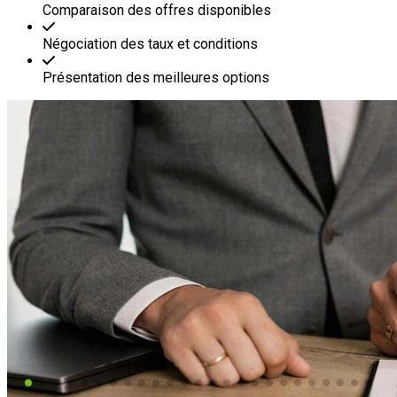
Comparaison des offres disponibles
Négociation des taux et conditions
Présentation des meilleures options