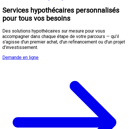
Services hypothécaires
personnalisés
pour tous vos besoins
Des solutions hypothécaires sur mesure pour vous
accompagner dans chaque étape de votre parcours — qu'il
s'agisse d'un premier achat, d'un refinancement ou d'un projet
d'investissement.
Demande en ligne