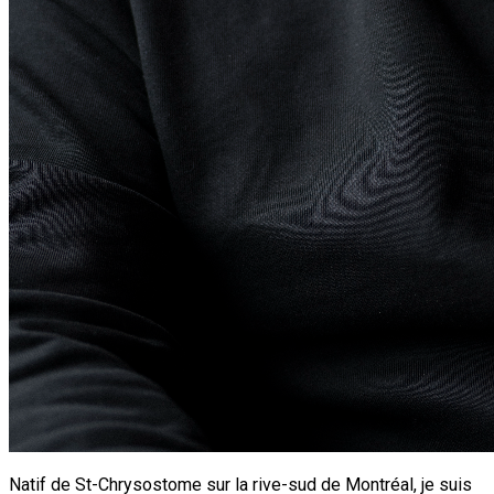
Natif de St-Chrysostome sur la rive-sud de Montréal, je suis