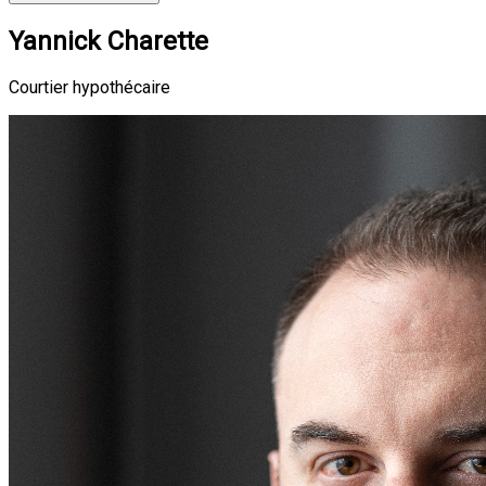
Yannick Charette
Courtier hypothécaire