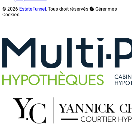
© 2026
EstateFunnel
. Tous droit réservés
Gérer mes
Cookies