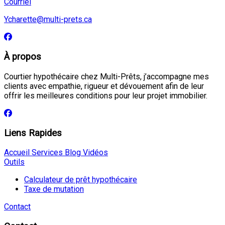
Courriel
Ycharette@multi-prets.ca
À propos
Courtier hypothécaire chez Multi-Prêts, j’accompagne mes
clients avec empathie, rigueur et dévouement afin de leur
offrir les meilleures conditions pour leur projet immobilier.
Liens Rapides
Accueil
Services
Blog
Vidéos
Outils
Calculateur de prêt hypothécaire
Taxe de mutation
Contact