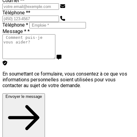
Courriel *
*
Téléphone *
*
Téléphone *
Message *
*
En soumettant ce formulaire, vous consentez à ce que vos
informations personnelles soient utilisées pour vous
contacter au sujet de votre demande.
Envoyer le message