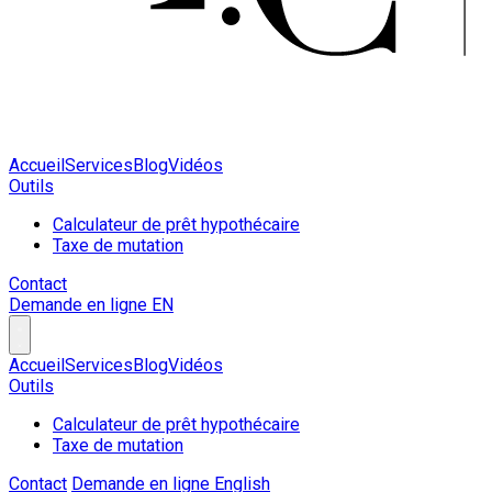
Accueil
Services
Blog
Vidéos
Outils
Calculateur de prêt hypothécaire
Taxe de mutation
Contact
Demande en ligne
EN
Accueil
Services
Blog
Vidéos
Outils
Calculateur de prêt hypothécaire
Taxe de mutation
Contact
Demande en ligne
English