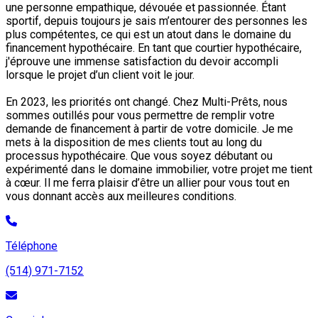
une personne empathique, dévouée et passionnée. Étant
sportif, depuis toujours je sais m’entourer des personnes les
plus compétentes, ce qui est un atout dans le domaine du
financement hypothécaire. En tant que courtier hypothécaire,
j'éprouve une immense satisfaction du devoir accompli
lorsque le projet d’un client voit le jour.
En 2023, les priorités ont changé. Chez Multi-Prêts, nous
sommes outillés pour vous permettre de remplir votre
demande de financement à partir de votre domicile. Je me
mets à la disposition de mes clients tout au long du
processus hypothécaire. Que vous soyez débutant ou
expérimenté dans le domaine immobilier, votre projet me tient
à cœur. Il me ferra plaisir d’être un allier pour vous tout en
vous donnant accès aux meilleures conditions.
Téléphone
(514) 971-7152