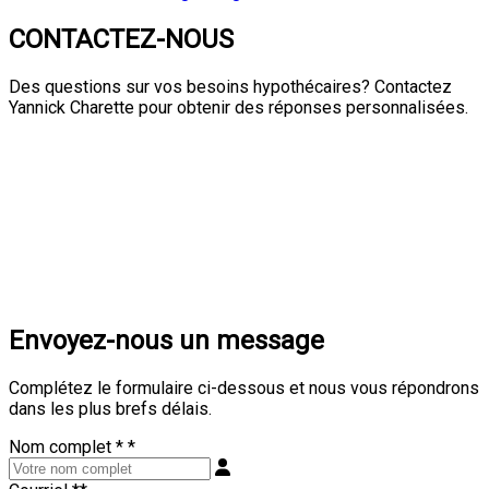
CONTACTEZ-NOUS
Des questions sur vos besoins hypothécaires? Contactez
Yannick Charette
pour obtenir des réponses personnalisées.
Envoyez-nous un message
Complétez le formulaire ci-dessous et nous vous répondrons
dans les plus brefs délais.
Nom complet *
*