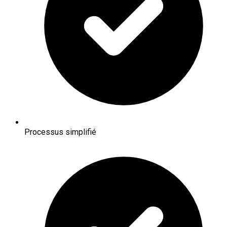
Processus simplifié