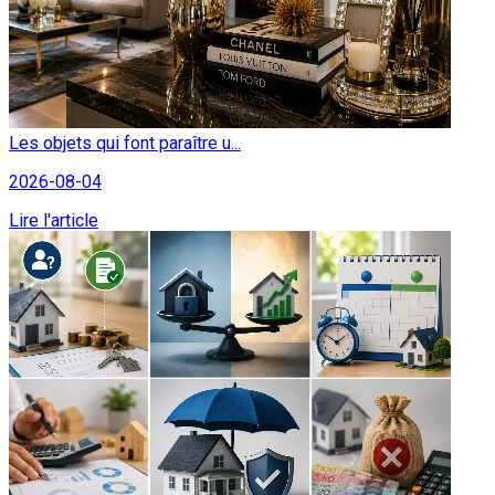
Les objets qui font paraître u...
2026-08-04
Lire l'article