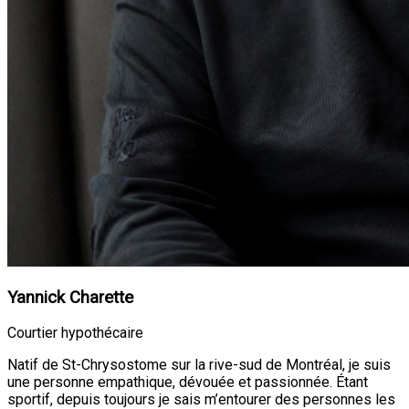
Yannick Charette
Courtier hypothécaire
Natif de St-Chrysostome sur la rive-sud de Montréal, je suis
une personne empathique, dévouée et passionnée. Étant
sportif, depuis toujours je sais m’entourer des personnes les