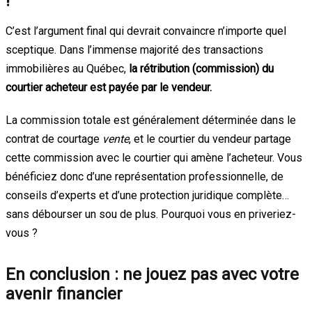
!
C’est l’argument final qui devrait convaincre n’importe quel
sceptique. Dans l’immense majorité des transactions
immobilières au Québec,
la rétribution (commission) du
courtier acheteur est payée par le vendeur.
La commission totale est généralement déterminée dans le
contrat de courtage
vente
, et le courtier du vendeur partage
cette commission avec le courtier qui amène l’acheteur. Vous
bénéficiez donc d’une représentation professionnelle, de
conseils d’experts et d’une protection juridique complète…
sans débourser un sou de plus. Pourquoi vous en priveriez-
vous ?
En conclusion : ne jouez pas avec votre
avenir financier