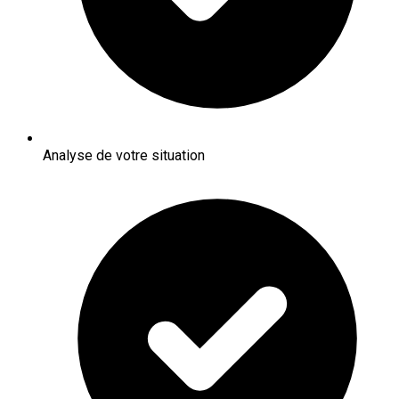
Analyse de votre situation