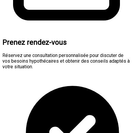
Prenez rendez-vous
Réservez une consultation personnalisée pour discuter de
vos besoins hypothécaires et obtenir des conseils adaptés à
votre situation.