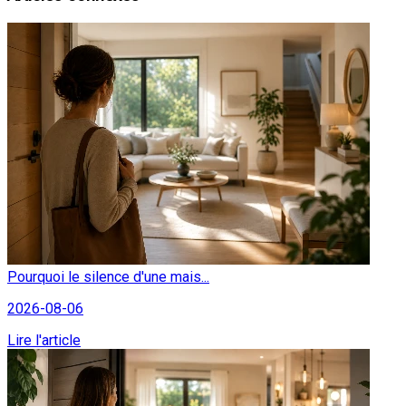
Pourquoi le silence d'une mais...
2026-08-06
Lire l'article