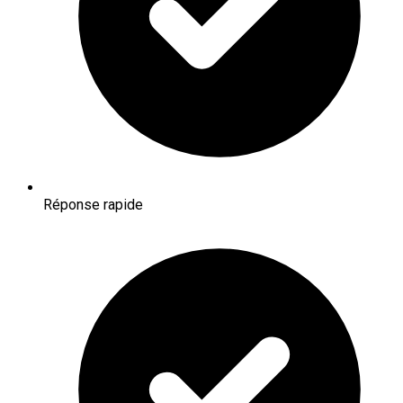
Réponse rapide