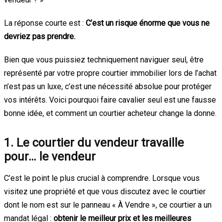
La réponse courte est :
C’est un risque énorme que vous ne
devriez pas prendre.
Bien que vous puissiez techniquement naviguer seul, être
représenté par votre propre courtier immobilier lors de l’achat
n’est pas un luxe, c’est une nécessité absolue pour protéger
vos intérêts. Voici pourquoi faire cavalier seul est une fausse
bonne idée, et comment un courtier acheteur change la donne.
1. Le courtier du vendeur travaille
pour… le vendeur
C’est le point le plus crucial à comprendre. Lorsque vous
visitez une propriété et que vous discutez avec le courtier
dont le nom est sur le panneau « À Vendre », ce courtier a un
mandat légal :
obtenir le meilleur prix et les meilleures