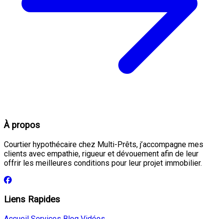
À propos
Courtier hypothécaire chez Multi-Prêts, j’accompagne mes
clients avec empathie, rigueur et dévouement afin de leur
offrir les meilleures conditions pour leur projet immobilier.
Liens Rapides
Accueil
Services
Blog
Vidéos