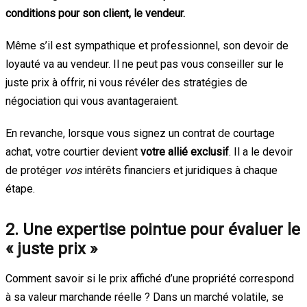
conditions pour son client, le vendeur.
Même s’il est sympathique et professionnel, son devoir de
loyauté va au vendeur. Il ne peut pas vous conseiller sur le
juste prix à offrir, ni vous révéler des stratégies de
négociation qui vous avantageraient.
En revanche, lorsque vous signez un contrat de courtage
achat, votre courtier devient
votre allié exclusif
. Il a le devoir
de protéger
vos
intérêts financiers et juridiques à chaque
étape.
2. Une expertise pointue pour évaluer le
« juste prix »
Comment savoir si le prix affiché d’une propriété correspond
à sa valeur marchande réelle ? Dans un marché volatile, se