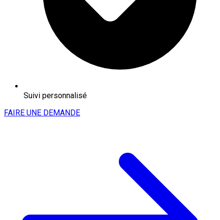
Suivi personnalisé
FAIRE UNE DEMANDE