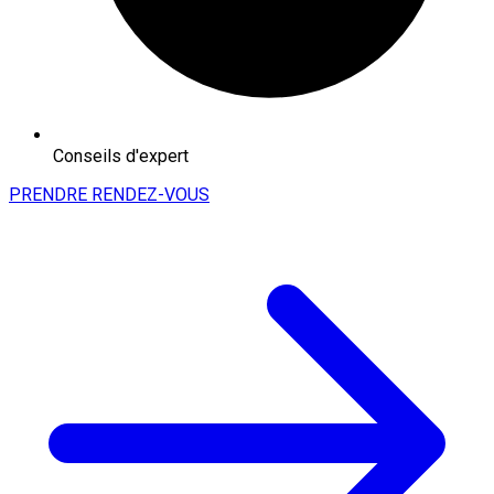
Conseils d'expert
PRENDRE RENDEZ-VOUS