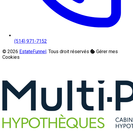
(514) 971-7152
© 2026
EstateFunnel
. Tous droit réservés
Gérer mes
Cookies