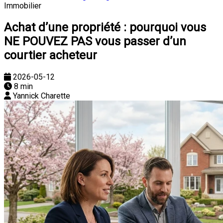
Immobilier
Achat d’une propriété : pourquoi vous
NE POUVEZ PAS vous passer d’un
courtier acheteur
2026-05-12
8 min
Yannick Charette