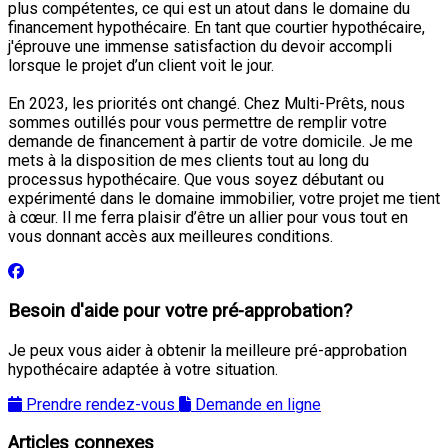
plus compétentes, ce qui est un atout dans le domaine du
financement hypothécaire. En tant que courtier hypothécaire,
j'éprouve une immense satisfaction du devoir accompli
lorsque le projet d’un client voit le jour.
En 2023, les priorités ont changé. Chez Multi-Prêts, nous
sommes outillés pour vous permettre de remplir votre
demande de financement à partir de votre domicile. Je me
mets à la disposition de mes clients tout au long du
processus hypothécaire. Que vous soyez débutant ou
expérimenté dans le domaine immobilier, votre projet me tient
à cœur. Il me ferra plaisir d’être un allier pour vous tout en
vous donnant accès aux meilleures conditions.
Besoin d'aide pour votre pré-approbation?
Je peux vous aider à obtenir la meilleure pré-approbation
hypothécaire adaptée à votre situation.
Prendre rendez-vous
Demande en ligne
Articles connexes