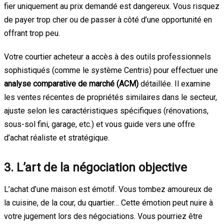
fier uniquement au prix demandé est dangereux. Vous risquez
de payer trop cher ou de passer à côté d’une opportunité en
offrant trop peu.
Votre courtier acheteur a accès à des outils professionnels
sophistiqués (comme le système Centris) pour effectuer une
analyse comparative de marché (ACM)
détaillée. Il examine
les ventes récentes de propriétés similaires dans le secteur,
ajuste selon les caractéristiques spécifiques (rénovations,
sous-sol fini, garage, etc.) et vous guide vers une offre
d’achat réaliste et stratégique.
3. L’art de la négociation objective
L’achat d’une maison est émotif. Vous tombez amoureux de
la cuisine, de la cour, du quartier… Cette émotion peut nuire à
votre jugement lors des négociations. Vous pourriez être