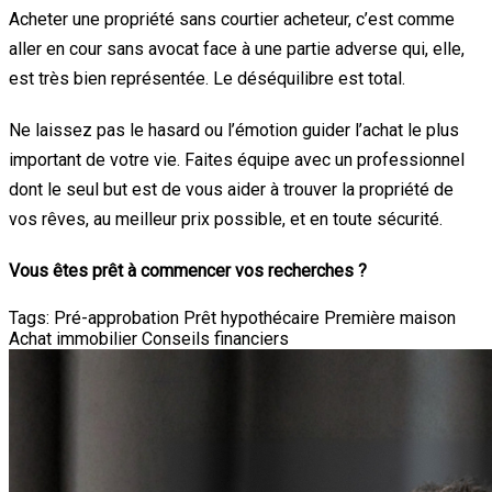
Acheter une propriété sans courtier acheteur, c’est comme
aller en cour sans avocat face à une partie adverse qui, elle,
est très bien représentée. Le déséquilibre est total.
Ne laissez pas le hasard ou l’émotion guider l’achat le plus
important de votre vie. Faites équipe avec un professionnel
dont le seul but est de vous aider à trouver la propriété de
vos rêves, au meilleur prix possible, et en toute sécurité.
Vous êtes prêt à commencer vos recherches ?
Tags:
Pré-approbation
Prêt hypothécaire
Première maison
Achat immobilier
Conseils financiers