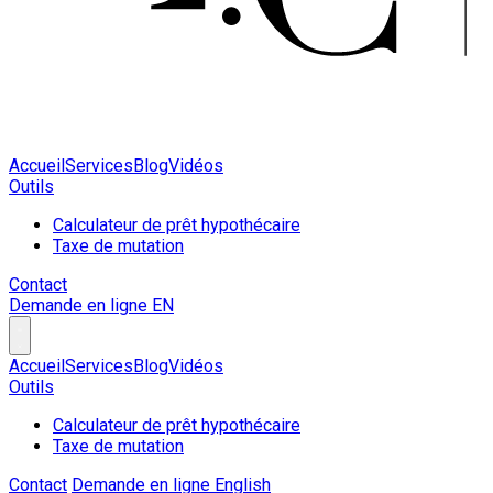
Accueil
Services
Blog
Vidéos
Outils
Calculateur de prêt hypothécaire
Taxe de mutation
Contact
Demande en ligne
EN
Accueil
Services
Blog
Vidéos
Outils
Calculateur de prêt hypothécaire
Taxe de mutation
Contact
Demande en ligne
English