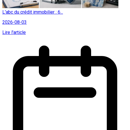
L'abc du crédit immobilier : 6...
2026-08-03
Lire l'article