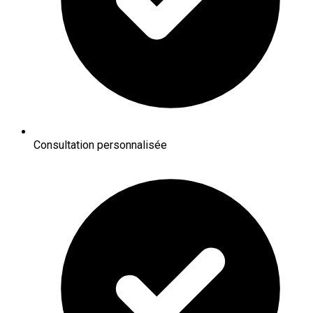
Consultation personnalisée