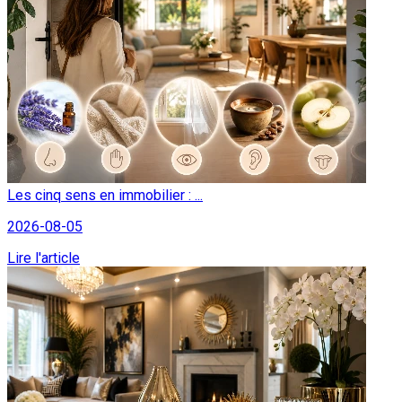
Les cinq sens en immobilier : ...
2026-08-05
Lire l'article