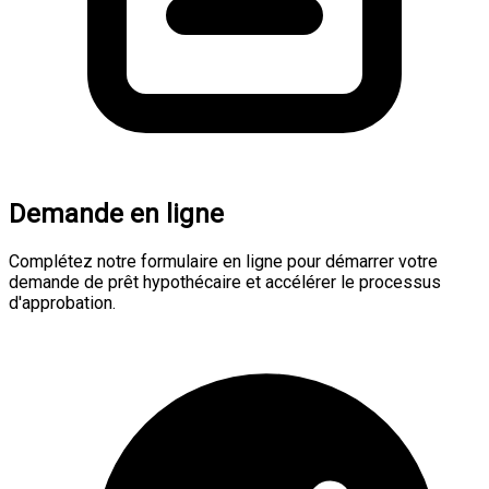
Demande en ligne
Complétez notre formulaire en ligne pour démarrer votre
demande de prêt hypothécaire et accélérer le processus
d'approbation.