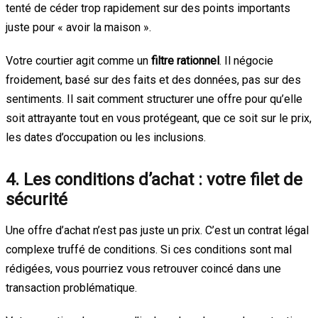
tenté de céder trop rapidement sur des points importants
juste pour « avoir la maison ».
Votre courtier agit comme un
filtre rationnel
. Il négocie
froidement, basé sur des faits et des données, pas sur des
sentiments. Il sait comment structurer une offre pour qu’elle
soit attrayante tout en vous protégeant, que ce soit sur le prix,
les dates d’occupation ou les inclusions.
4. Les conditions d’achat : votre filet de
sécurité
Une offre d’achat n’est pas juste un prix. C’est un contrat légal
complexe truffé de conditions. Si ces conditions sont mal
rédigées, vous pourriez vous retrouver coincé dans une
transaction problématique.