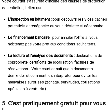
Votre courtier s’assurera d’inclure des clauses de protection
essentielles, telles que :
L’inspection en bâtiment :
pour découvrir les vices cachés
potentiels et renégocier ou vous désister si nécessaire.
Le financement bancaire :
pour annuler l’offre si vous
n’obtenez pas votre prêt aux conditions souhaitées.
La lecture et l’analyse des documents :
déclarations de
copropriété, certificats de localisation, factures de
rénovations… Votre courtier sait quels documents
demander et comment les interpréter pour éviter les
mauvaises surprises (zonage, servitudes, cotisations
spéciales à venir, etc.).
5. C’est pratiquement gratuit pour vous