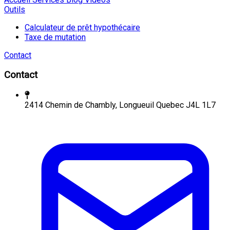
Outils
Calculateur de prêt hypothécaire
Taxe de mutation
Contact
Contact
2414 Chemin de Chambly, Longueuil Quebec J4L 1L7