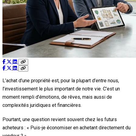
L’achat d’une propriété est, pour la plupart d’entre nous,
l’investissement le plus important de notre vie. C’est un
moment rempli d’émotions, de rêves, mais aussi de
complexités juridiques et financières.
Pourtant, une question revient souvent chez les futurs
acheteurs : « Puis-je économiser en achetant directement du
vendeur ? »