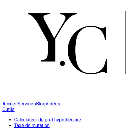
Accueil
Services
Blog
Vidéos
Outils
Calculateur de prêt hypothécaire
Taxe de mutation