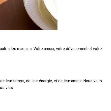
 toutes les mamans. Votre amour, votre dévouement et votre
e leur temps, de leur énergie, et de leur amour. Nous vous
nos vies.