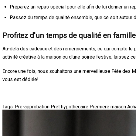
Préparez un repas spécial pour elle afin de lui donner un re
Passez du temps de qualité ensemble, que ce soit autour d
Profitez d'un temps de qualité en famille
Au-delà des cadeaux et des remerciements, ce qui compte le plus
activité créative à la maison ou d'une soirée festive, laissez ce
Encore une fois, nous souhaitons une merveilleuse Fête des Mè
vous est dédiée!
Tags:
Pré-approbation
Prêt hypothécaire
Première maison
Ach