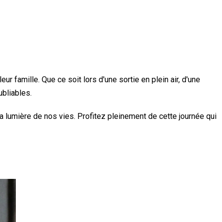
famille. Que ce soit lors d'une sortie en plein air, d'une
ubliables.
 lumière de nos vies. Profitez pleinement de cette journée qui