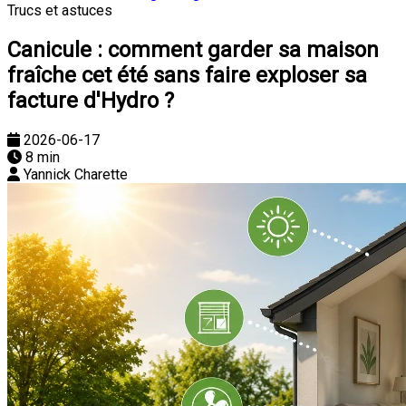
Trucs et astuces
Canicule : comment garder sa maison
fraîche cet été sans faire exploser sa
facture d'Hydro ?
2026-06-17
8 min
Yannick Charette