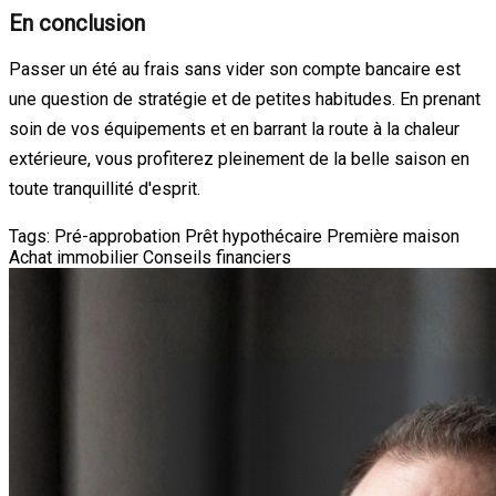
En conclusion
Passer un été au frais sans vider son compte bancaire est
une question de stratégie et de petites habitudes. En prenant
soin de vos équipements et en barrant la route à la chaleur
extérieure, vous profiterez pleinement de la belle saison en
toute tranquillité d'esprit.
Tags:
Pré-approbation
Prêt hypothécaire
Première maison
Achat immobilier
Conseils financiers