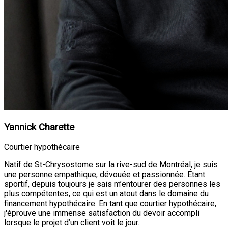
Yannick Charette
Courtier hypothécaire
Natif de St-Chrysostome sur la rive-sud de Montréal, je suis
une personne empathique, dévouée et passionnée. Étant
sportif, depuis toujours je sais m’entourer des personnes les
plus compétentes, ce qui est un atout dans le domaine du
financement hypothécaire. En tant que courtier hypothécaire,
j'éprouve une immense satisfaction du devoir accompli
lorsque le projet d’un client voit le jour.