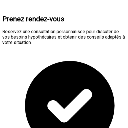
Prenez rendez-vous
Réservez une consultation personnalisée pour discuter de
vos besoins hypothécaires et obtenir des conseils adaptés à
votre situation.