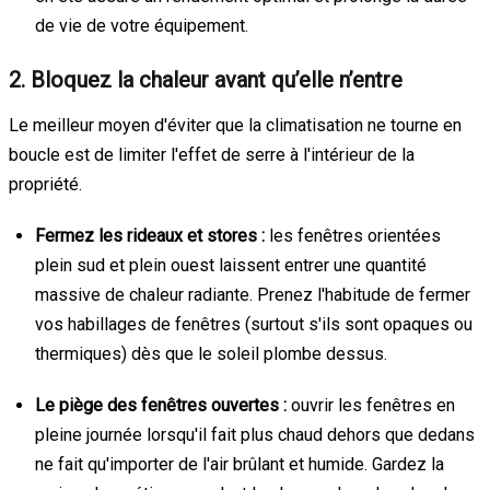
de vie de votre équipement.
2. Bloquez la chaleur avant qu’elle n’entre
Le meilleur moyen d'éviter que la climatisation ne tourne en
boucle est de limiter l'effet de serre à l'intérieur de la
propriété.
Fermez les rideaux et stores :
les fenêtres orientées
plein sud et plein ouest laissent entrer une quantité
massive de chaleur radiante. Prenez l'habitude de fermer
vos habillages de fenêtres (surtout s'ils sont opaques ou
thermiques) dès que le soleil plombe dessus.
Le piège des fenêtres ouvertes :
ouvrir les fenêtres en
pleine journée lorsqu'il fait plus chaud dehors que dedans
ne fait qu'importer de l'air brûlant et humide. Gardez la