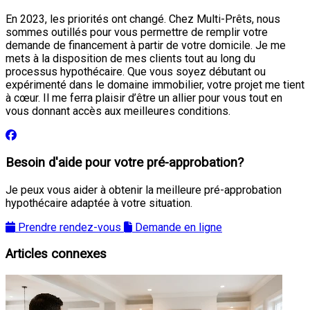
En 2023, les priorités ont changé. Chez Multi-Prêts, nous
sommes outillés pour vous permettre de remplir votre
demande de financement à partir de votre domicile. Je me
mets à la disposition de mes clients tout au long du
processus hypothécaire. Que vous soyez débutant ou
expérimenté dans le domaine immobilier, votre projet me tient
à cœur. Il me ferra plaisir d’être un allier pour vous tout en
vous donnant accès aux meilleures conditions.
Besoin d'aide pour votre pré-approbation?
Je peux vous aider à obtenir la meilleure pré-approbation
hypothécaire adaptée à votre situation.
Prendre rendez-vous
Demande en ligne
Articles connexes