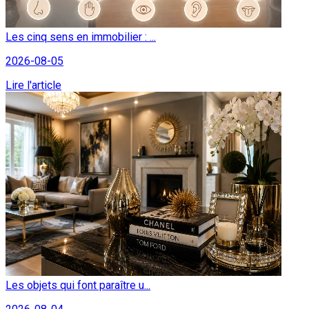
Les cinq sens en immobilier : ...
2026-08-05
Lire l'article
Les objets qui font paraître u...