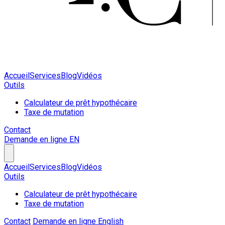
Accueil
Services
Blog
Vidéos
Outils
Calculateur de prêt hypothécaire
Taxe de mutation
Contact
Demande en ligne
EN
Accueil
Services
Blog
Vidéos
Outils
Calculateur de prêt hypothécaire
Taxe de mutation
Contact
Demande en ligne
English