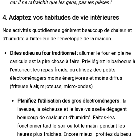
car il ne rafraîchit que les gens, pas les pièces !
4. Adaptez vos habitudes de vie intérieures
Nos activités quotidiennes génèrent beaucoup de chaleur et
d'humidité à l'intérieur de l'enveloppe de la maison.
Dites adieu au four traditionnel :
allumer le four en pleine
canicule est la pire chose à faire. Privilégiez le barbecue à
l'extérieur, les repas froids, ou utilisez des petits
électroménagers moins énergivores et moins diffus
(friteuse à air, mijoteuse, micro-ondes).
Planifiez l'utilisation des gros électroménagers :
la
laveuse, la sécheuse et le lave-vaisselle dégagent
beaucoup de chaleur et d'humidité. Faites-les
fonctionner tard le soir ou tôt le matin, pendant les
heures plus fraîches. Encore mieux : profitez du beau