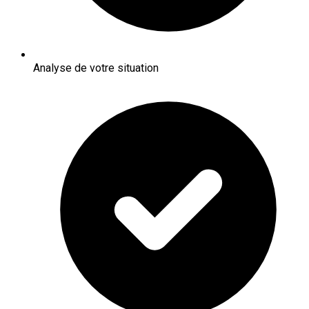
Analyse de votre situation