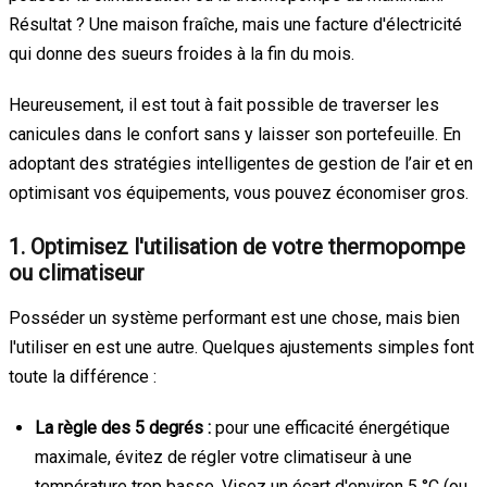
Résultat ? Une maison fraîche, mais une facture d'électricité
qui donne des sueurs froides à la fin du mois.
Heureusement, il est tout à fait possible de traverser les
canicules dans le confort sans y laisser son portefeuille. En
adoptant des stratégies intelligentes de gestion de l’air et en
optimisant vos équipements, vous pouvez économiser gros.
1. Optimisez l'utilisation de votre thermopompe
ou climatiseur
Posséder un système performant est une chose, mais bien
l'utiliser en est une autre. Quelques ajustements simples font
toute la différence :
La règle des 5 degrés :
pour une efficacité énergétique
maximale, évitez de régler votre climatiseur à une
température trop basse. Visez un écart d'environ 5 °C (ou