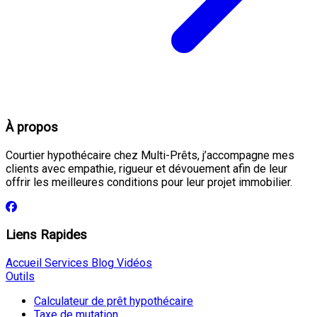
À propos
Courtier hypothécaire chez Multi-Prêts, j’accompagne mes
clients avec empathie, rigueur et dévouement afin de leur
offrir les meilleures conditions pour leur projet immobilier.
Liens Rapides
Accueil
Services
Blog
Vidéos
Outils
Calculateur de prêt hypothécaire
Taxe de mutation