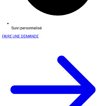
Suivi personnalisé
FAIRE UNE DEMANDE