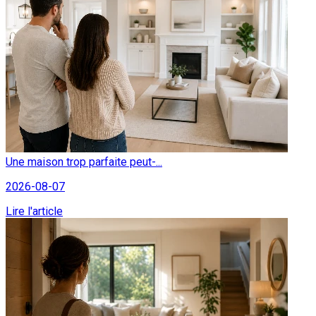
Une maison trop parfaite peut-...
2026-08-07
Lire l'article