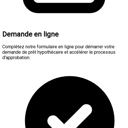
Demande en ligne
Complétez notre formulaire en ligne pour démarrer votre
demande de prêt hypothécaire et accélérer le processus
d'approbation.