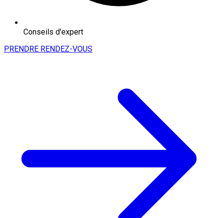
Conseils d'expert
PRENDRE RENDEZ-VOUS