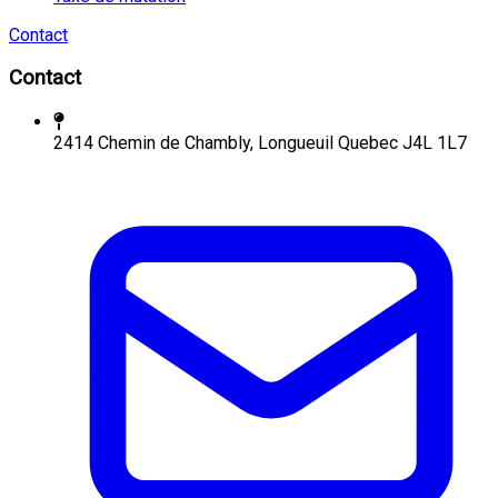
Contact
Contact
2414 Chemin de Chambly, Longueuil Quebec J4L 1L7