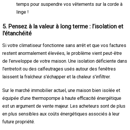
temps pour suspendre vos vêtements sur la corde à
linge !
5. Pensez à la valeur à long terme : l’isolation et
l'étanchéité
Si votre climatiseur fonctionne sans arrêt et que vos factures
restent anormalement élevées, le problème vient peut-être
de l’enveloppe de votre maison. Une isolation déficiente dans
l'entretoit ou des calfeutrages usés autour des fenêtres
laissent la fraîcheur s'échapper et la chaleur s'infiltrer.
Sur le marché immobilier actuel, une maison bien isolée et
équipée d’une thermopompe à haute efficacité énergétique
est un argument de vente majeur. Les acheteurs sont de plus
en plus sensibles aux coûts énergétiques associés à leur
future propriété.