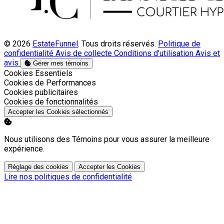
© 2026
EstateFunnel
. Tous droits réservés.
Politique de
confidentialité
Avis de collecte
Conditions d’utilisation
Avis et
avis
Gérer mes témoins
Activer
Cookies Essentiels
Activer
Cookies de Performances
Activer
Cookies publicitaires
Activer
Cookies de fonctionnalités
Accepter les Cookies sélectionnés
Nous utilisons des Témoins pour vous assurer la meilleure
expérience.
Réglage des cookies
Accepter les Cookies
Lire nos politiques de confidentialité