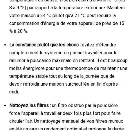
8 à 9 °F) par rapport à la température extérieure. Maintenir
votre maison à 24 °C plutôt qu'à 21 °C peut réduire la
consommation d'énergie de votre appareil de près de 15
% à 20 %.
La constance plutôt que les chocs :
évitez d’éteindre
complètement le système en partant travailler pour le
rallumer à puissance maximale en rentrant. Il est beaucoup
moins énergivore pour une thermopompe de maintenir une
température stable tout au long de la journée que de
devoir refroidir une maison surchauffée en fin d'après-
midi.
Nettoyez les filtres :
un filtre obstrué par la poussière
force l'appareil à travailler deux fois plus fort pour faire
circuler l'air. Un nettoyage mensuel de vos filtres muraux
en été assure un rendement optimal et prolonge la durée