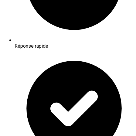
Réponse rapide