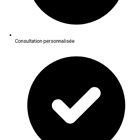
Consultation personnalisée