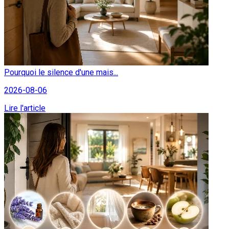
Pourquoi le silence d'une mais...
2026-08-06
Lire l'article