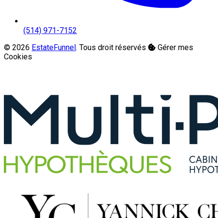
(514) 971-7152
© 2026
EstateFunnel
. Tous droit réservés
Gérer mes
Cookies