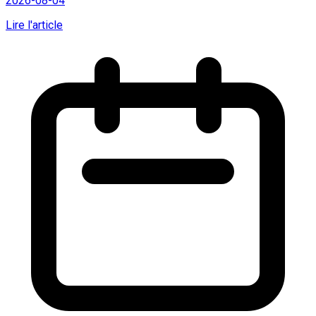
2026-08-04
Lire l'article