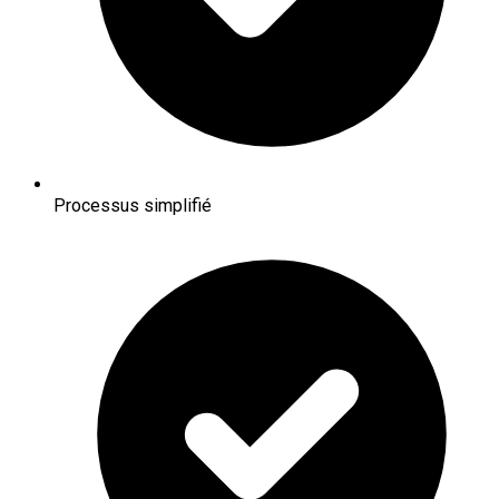
Processus simplifié