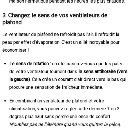
maison hermétique pendant les heures les plus chaudes.
3. Changez le sens de vos ventilateurs de
plafond
Le ventilateur de plafond ne refroidit pas l'air, il refroidit la
peau par effet d'évaporation. C’est un allié incroyable pour
économiser !
Le sens de rotation :
en été, assurez-vous que les pales
de votre ventilateur tournent dans
le sens antihoraire (vers
la gauche)
. Cela crée un courant d'air direct vers le bas qui
procure une sensation de fraîcheur immédiate.
En combinant un ventilateur de plafond et votre
climatisation, vous pouvez régler cette dernière 1 ou 2
degrés plus haut sans perdre une once de confort.
N'oubliez pas de l'éteindre quand vous quittez la pièce,