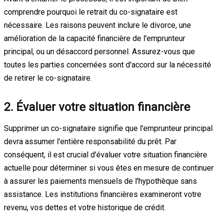
comprendre pourquoi le retrait du co-signataire est
nécessaire. Les raisons peuvent inclure le divorce, une
amélioration de la capacité financière de l'emprunteur
principal, ou un désaccord personnel. Assurez-vous que
toutes les parties concernées sont d'accord sur la nécessité
de retirer le co-signataire.
2. Évaluer votre situation financière
Supprimer un co-signataire signifie que l'emprunteur principal
devra assumer l'entière responsabilité du prêt. Par
conséquent, il est crucial d'évaluer votre situation financière
actuelle pour déterminer si vous êtes en mesure de continuer
à assurer les paiements mensuels de l'hypothèque sans
assistance. Les institutions financières examineront votre
revenu, vos dettes et votre historique de crédit.