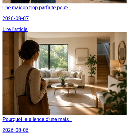
Une maison trop parfaite peut-...
2026-08-07
Lire l'article
Pourquoi le silence d'une mais...
2026-08-06