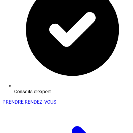
Conseils d'expert
PRENDRE RENDEZ-VOUS