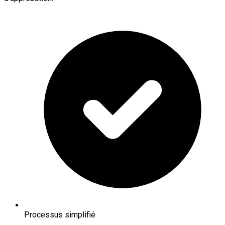
Processus simplifié