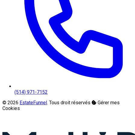
(514) 971-7152
© 2026
EstateFunnel
. Tous droit réservés
Gérer mes
Cookies