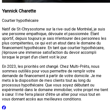
Yannick Charette
Courtier hypothécaire
Natif de St-Chrysostome sur la rive-sud de Montréal, je suis
une personne empathique, dévouée et passionnée. Étant
sportif, depuis toujours je sais m’entourer des personnes les
plus compétentes, ce qui est un atout dans le domaine du
financement hypothécaire. En tant que courtier hypothécaire,
j'éprouve une immense satisfaction du devoir accompli
lorsque le projet d’un client voit le jour.
En 2023, les priorités ont changé. Chez Multi-Prêts, nous
sommes outillés pour vous permettre de remplir votre
demande de financement à partir de votre domicile. Je me
mets à la disposition de mes clients tout au long du
processus hypothécaire. Que vous soyez débutant ou
expérimenté dans le domaine immobilier, votre projet me tient
à cœur. Il me ferra plaisir d’être un allier pour vous tout en
vous donnant accès aux meilleures conditions.