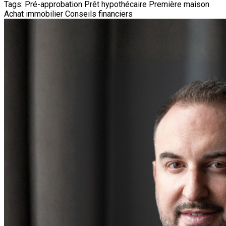
Tags:
Pré-approbation
Prêt hypothécaire
Première maison
Achat immobilier
Conseils financiers