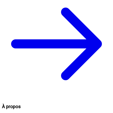
À propos