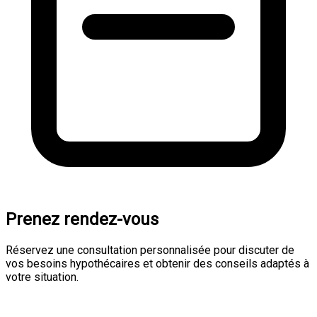
Prenez rendez-vous
Réservez une consultation personnalisée pour discuter de
vos besoins hypothécaires et obtenir des conseils adaptés à
votre situation.