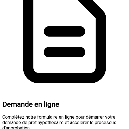
Demande en ligne
Complétez notre formulaire en ligne pour démarrer votre
demande de prêt hypothécaire et accélérer le processus
d'approbation.