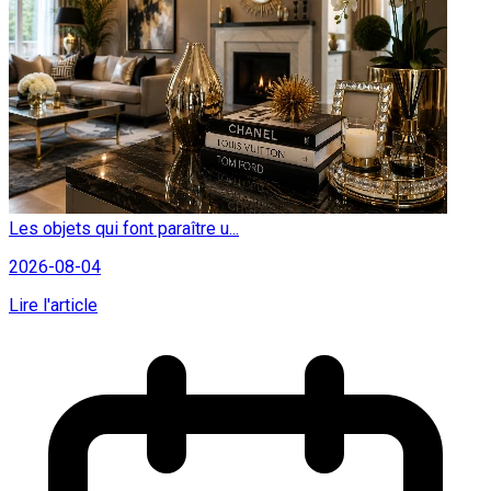
Les objets qui font paraître u...
2026-08-04
Lire l'article