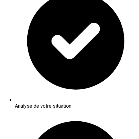
Analyse de votre situation