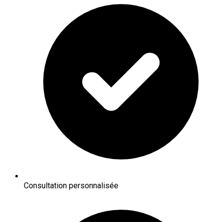
Consultation personnalisée