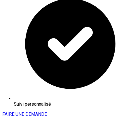
Suivi personnalisé
FAIRE UNE DEMANDE