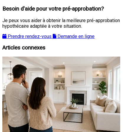
Besoin d'aide pour votre pré-approbation?
Je peux vous aider à obtenir la meilleure pré-approbation
hypothécaire adaptée à votre situation.
Prendre rendez-vous
Demande en ligne
Articles connexes