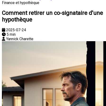
Finance et hypothèque
Comment retirer un co-signataire d'une
hypothèque
2025-07-24
5 min
Yannick Charette