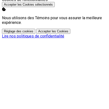
Accepter les Cookies sélectionnés
Nous utilisons des Témoins pour vous assurer la meilleure
expérience.
Réglage des cookies
Accepter les Cookies
Lire nos politiques de confidentialité