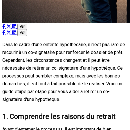
Dans le cadre d'une entente hypothécaire, il n'est pas rare de
recourir à un co-signataire pour renforcer le dossier de prêt.
Cependant, les circonstances changent et il peut être
nécessaire de retirer un co-signataire d'une hypothèque. Ce
processus peut sembler complexe, mais avec les bonnes
démarches, il est tout à fait possible de le réaliser. Voici un
guide étape par étape pour vous aider à retirer un co-
signataire d'une hypothèque.
1. Comprendre les raisons du retrait
Avant d'entamer le processus, il est important de bien