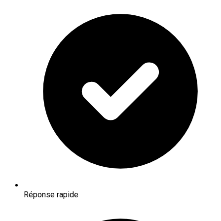
Réponse rapide