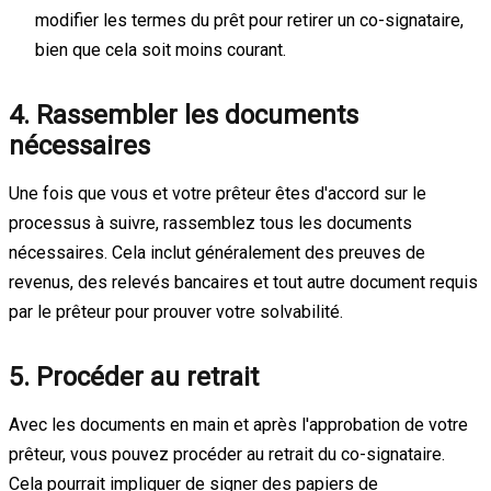
modifier les termes du prêt pour retirer un co-signataire,
bien que cela soit moins courant.
4. Rassembler les documents
nécessaires
Une fois que vous et votre prêteur êtes d'accord sur le
processus à suivre, rassemblez tous les documents
nécessaires. Cela inclut généralement des preuves de
revenus, des relevés bancaires et tout autre document requis
par le prêteur pour prouver votre solvabilité.
5. Procéder au retrait
Avec les documents en main et après l'approbation de votre
prêteur, vous pouvez procéder au retrait du co-signataire.
Cela pourrait impliquer de signer des papiers de