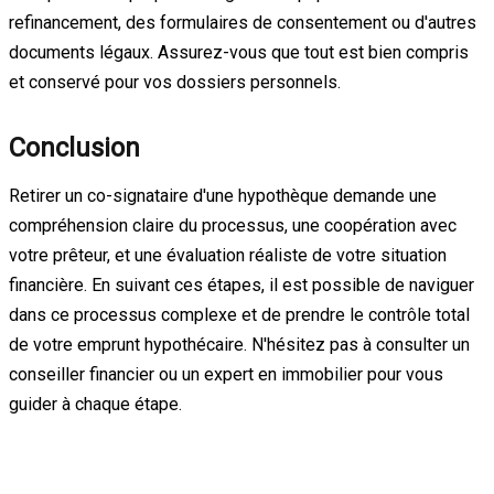
refinancement, des formulaires de consentement ou d'autres
documents légaux. Assurez-vous que tout est bien compris
et conservé pour vos dossiers personnels.
Conclusion
Retirer un co-signataire d'une hypothèque demande une
compréhension claire du processus, une coopération avec
votre prêteur, et une évaluation réaliste de votre situation
financière. En suivant ces étapes, il est possible de naviguer
dans ce processus complexe et de prendre le contrôle total
de votre emprunt hypothécaire. N'hésitez pas à consulter un
conseiller financier ou un expert en immobilier pour vous
guider à chaque étape.