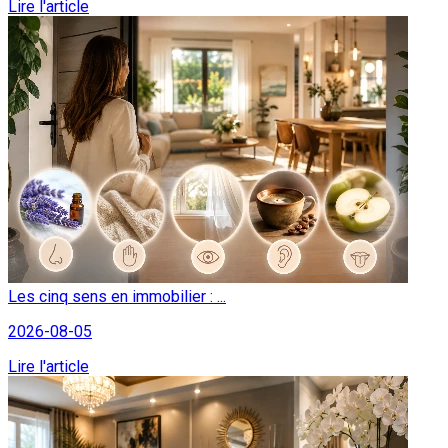
Lire l'article
Les cinq sens en immobilier : ...
2026-08-05
Lire l'article