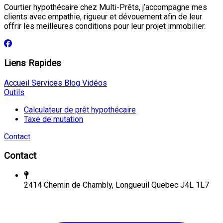
Courtier hypothécaire chez Multi-Prêts, j’accompagne mes
clients avec empathie, rigueur et dévouement afin de leur
offrir les meilleures conditions pour leur projet immobilier.
Liens Rapides
Accueil
Services
Blog
Vidéos
Outils
Calculateur de prêt hypothécaire
Taxe de mutation
Contact
Contact
2414 Chemin de Chambly, Longueuil Quebec J4L 1L7