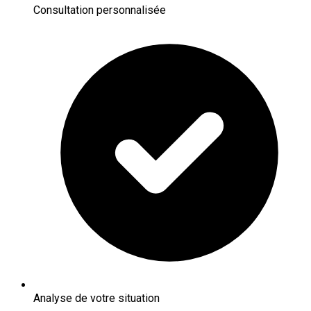
Consultation personnalisée
Analyse de votre situation