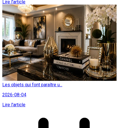
Lire l'article
Les objets qui font paraître u...
2026-08-04
Lire l'article