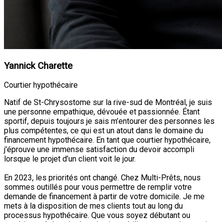
Yannick Charette
Courtier hypothécaire
Natif de St-Chrysostome sur la rive-sud de Montréal, je suis
une personne empathique, dévouée et passionnée. Étant
sportif, depuis toujours je sais m’entourer des personnes les
plus compétentes, ce qui est un atout dans le domaine du
financement hypothécaire. En tant que courtier hypothécaire,
j'éprouve une immense satisfaction du devoir accompli
lorsque le projet d’un client voit le jour.
En 2023, les priorités ont changé. Chez Multi-Prêts, nous
sommes outillés pour vous permettre de remplir votre
demande de financement à partir de votre domicile. Je me
mets à la disposition de mes clients tout au long du
processus hypothécaire. Que vous soyez débutant ou