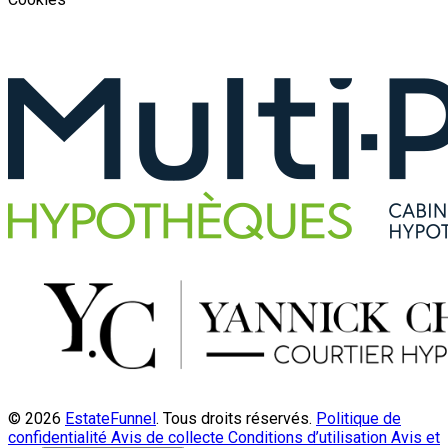
© 2026
EstateFunnel
. Tous droits réservés.
Politique de
confidentialité
Avis de collecte
Conditions d’utilisation
Avis et