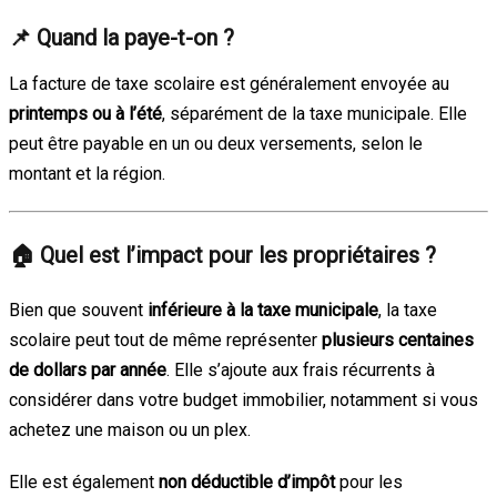
📌
Quand la paye-t-on ?
La facture de taxe scolaire est généralement envoyée au
printemps ou à l’été
, séparément de la taxe municipale. Elle
peut être payable en un ou deux versements, selon le
montant et la région.
🏠
Quel est l’impact pour les propriétaires ?
Bien que souvent
inférieure à la taxe municipale
, la taxe
scolaire peut tout de même représenter
plusieurs centaines
de dollars par année
. Elle s’ajoute aux frais récurrents à
considérer dans votre budget immobilier, notamment si vous
achetez une maison ou un plex.
Elle est également
non déductible d’impôt
pour les