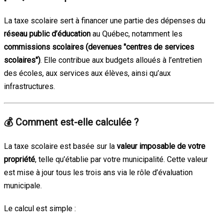
La taxe scolaire sert à financer une partie des dépenses du
réseau public d’éducation
au Québec, notamment les
commissions scolaires (devenues "centres de services
scolaires")
. Elle contribue aux budgets alloués à l’entretien
des écoles, aux services aux élèves, ainsi qu’aux
infrastructures.
💰
Comment est-elle calculée ?
La taxe scolaire est basée sur la
valeur imposable de votre
propriété
, telle qu’établie par votre municipalité. Cette valeur
est mise à jour tous les trois ans via le rôle d’évaluation
municipale.
Le calcul est simple :