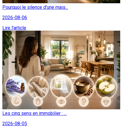
Pourquoi le silence d'une mais...
2026-08-06
Lire l'article
Les cinq sens en immobilier : ...
2026-08-05