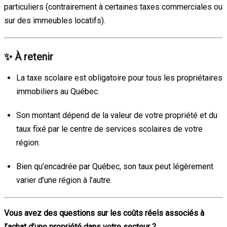
particuliers (contrairement à certaines taxes commerciales ou
sur des immeubles locatifs).
✨
À retenir
La taxe scolaire est obligatoire pour tous les propriétaires
immobiliers au Québec.
Son montant dépend de la valeur de votre propriété et du
taux fixé par le centre de services scolaires de votre
région.
Bien qu’encadrée par Québec, son taux peut légèrement
varier d’une région à l’autre.
Vous avez des questions sur les coûts réels associés à
l’achat d’une propriété dans votre secteur ?