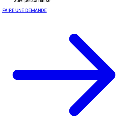
Suivi personnalisé
FAIRE UNE DEMANDE