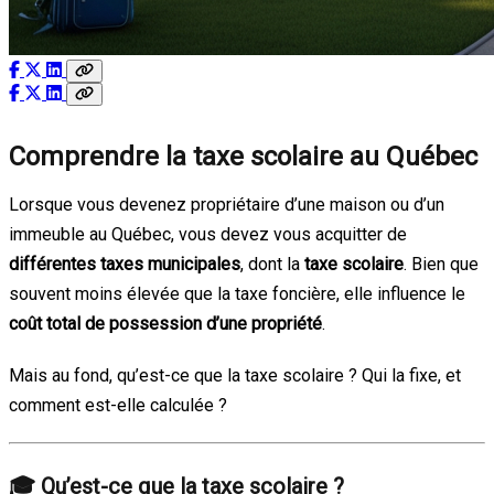
Comprendre la taxe scolaire au Québec
Lorsque vous devenez propriétaire d’une maison ou d’un
immeuble au Québec, vous devez vous acquitter de
différentes taxes municipales
, dont la
taxe scolaire
. Bien que
souvent moins élevée que la taxe foncière, elle influence le
coût total de possession d’une propriété
.
Mais au fond, qu’est-ce que la taxe scolaire ? Qui la fixe, et
comment est-elle calculée ?
🎓
Qu’est-ce que la taxe scolaire ?