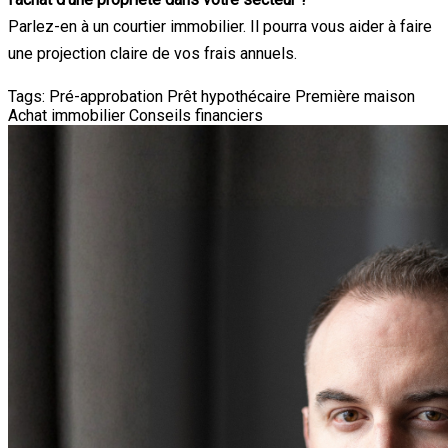
Parlez-en à un courtier immobilier. Il pourra vous aider à faire
une projection claire de vos frais annuels.
Tags:
Pré-approbation
Prêt hypothécaire
Première maison
Achat immobilier
Conseils financiers