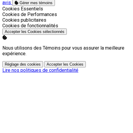
avis
Gérer mes témoins
Activer
Cookies Essentiels
Activer
Cookies de Performances
Activer
Cookies publicitaires
Activer
Cookies de fonctionnalités
Accepter les Cookies sélectionnés
Nous utilisons des Témoins pour vous assurer la meilleure
expérience.
Réglage des cookies
Accepter les Cookies
Lire nos politiques de confidentialité