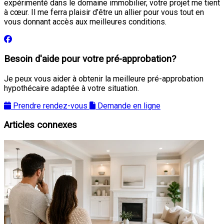
expérimenté dans le domaine immobilier, votre projet me tient
à cœur. Il me ferra plaisir d’être un allier pour vous tout en
vous donnant accès aux meilleures conditions.
Besoin d'aide pour votre pré-approbation?
Je peux vous aider à obtenir la meilleure pré-approbation
hypothécaire adaptée à votre situation.
Prendre rendez-vous
Demande en ligne
Articles connexes