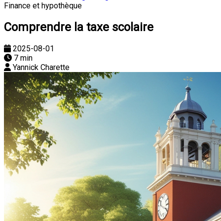
Finance et hypothèque
Comprendre la taxe scolaire
2025-08-01
7 min
Yannick Charette