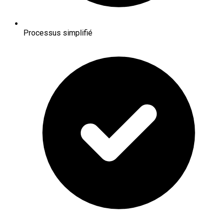
Processus simplifié