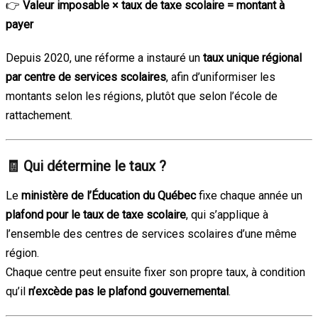
👉
Valeur imposable × taux de taxe scolaire = montant à
payer
Depuis 2020, une réforme a instauré un
taux unique régional
par centre de services scolaires
, afin d’uniformiser les
montants selon les régions, plutôt que selon l’école de
rattachement.
🧾
Qui détermine le taux ?
Le
ministère de l’Éducation du Québec
fixe chaque année un
plafond pour le taux de taxe scolaire
, qui s’applique à
l’ensemble des centres de services scolaires d’une même
région.
Chaque centre peut ensuite fixer son propre taux, à condition
qu’il
n’excède pas le plafond gouvernemental
.