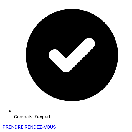
Conseils d'expert
PRENDRE RENDEZ-VOUS