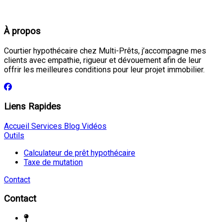
À propos
Courtier hypothécaire chez Multi-Prêts, j’accompagne mes
clients avec empathie, rigueur et dévouement afin de leur
offrir les meilleures conditions pour leur projet immobilier.
Liens Rapides
Accueil
Services
Blog
Vidéos
Outils
Calculateur de prêt hypothécaire
Taxe de mutation
Contact
Contact