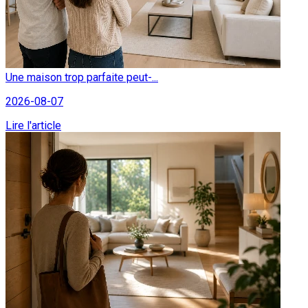
Une maison trop parfaite peut-...
2026-08-07
Lire l'article