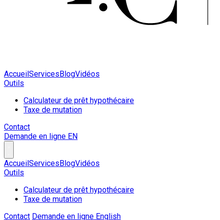
Accueil
Services
Blog
Vidéos
Outils
Calculateur de prêt hypothécaire
Taxe de mutation
Contact
Demande en ligne
EN
Accueil
Services
Blog
Vidéos
Outils
Calculateur de prêt hypothécaire
Taxe de mutation
Contact
Demande en ligne
English