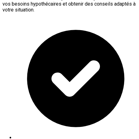
vos besoins hypothécaires et obtenir des conseils adaptés à
votre situation.