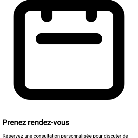
Prenez rendez-vous
Réservez une consultation personnalisée pour discuter de