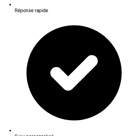
Réponse rapide