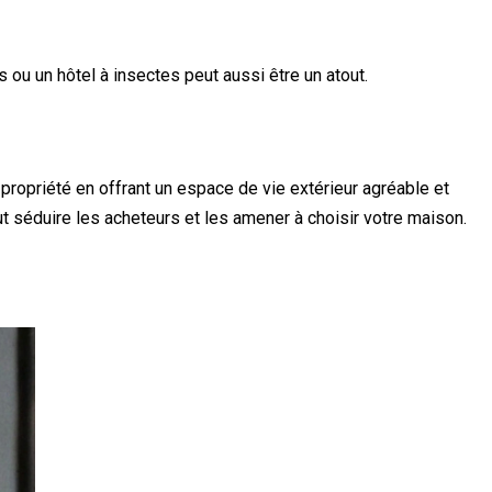
ou un hôtel à insectes peut aussi être un atout.
 propriété en offrant un espace de vie extérieur agréable et
eut séduire les acheteurs et les amener à choisir votre maison.