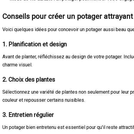
Conseils pour créer un potager attrayant
Voici quelques idées pour concevoir un potager aussi beau que 
1. Planification et design
Avant de planter, réfléchissez au design de votre potager. Inc
charme visuel.
2. Choix des plantes
Sélectionnez une variété de plantes non seulement pour leur pr
couleur et repousser certains nuisibles.
3. Entretien régulier
Un potager bien entretenu est essentiel pour qu'il reste attrac