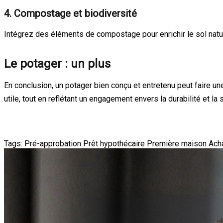
4. Compostage et biodiversité
Intégrez des éléments de compostage pour enrichir le sol natur
Le potager : un plus
En conclusion, un potager bien conçu et entretenu peut faire une
utile, tout en reflétant un engagement envers la durabilité et l
Tags:
Pré-approbation
Prêt hypothécaire
Première maison
Ach