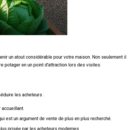
enir un atout considérable pour votre maison. Non seulement il
e potager en un point d'attraction lors des visites.
éduire les acheteurs :
 accueillant.
ui est un argument de vente de plus en plus recherché.
lus prisée par les acheteurs modernes.