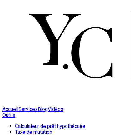
Accueil
Services
Blog
Vidéos
Outils
Calculateur de prêt hypothécaire
Taxe de mutation