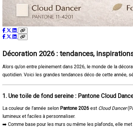
Décoration 2026 : tendances, inspirations
Alors qu’on entre pleinement dans 2026, le monde de la décorati
quotidien. Voici les grandes tendances déco de cette année, sél
1. Une toile de fond sereine : Pantone Cloud Danc
La couleur de l’année selon
Pantone 2026
est
Cloud Dancer
(P
lumineux et faciles à personnaliser.
➡️ Comme base pour les murs ou même les plafonds, elle met en