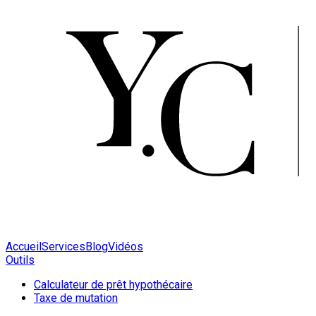
Accueil
Services
Blog
Vidéos
Outils
Calculateur de prêt hypothécaire
Taxe de mutation