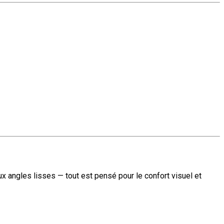
ux angles lisses — tout est pensé pour le confort visuel et