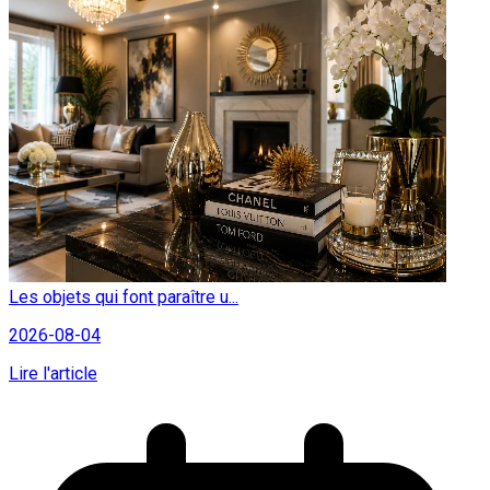
Les objets qui font paraître u...
2026-08-04
Lire l'article