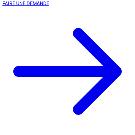
FAIRE UNE DEMANDE