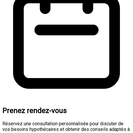
Prenez rendez-vous
Réservez une consultation personnalisée pour discuter de
vos besoins hypothécaires et obtenir des conseils adaptés à