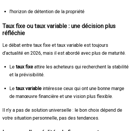
l’horizon de détention de la propriété
Taux fixe ou taux variable : une décision plus
réfléchie
Le débat entre taux fixe et taux variable est toujours
d’actualité en 2026, mais il est abordé avec plus de maturité.
Le
taux fixe
attire les acheteurs qui recherchent la stabilité
et la prévisibilité.
Le
taux variable
intéresse ceux qui ont une bonne marge
de manœuvre financière et une vision plus flexible.
Il n’y a pas de solution universelle : le bon choix dépend de
votre situation personnelle, pas des tendances.