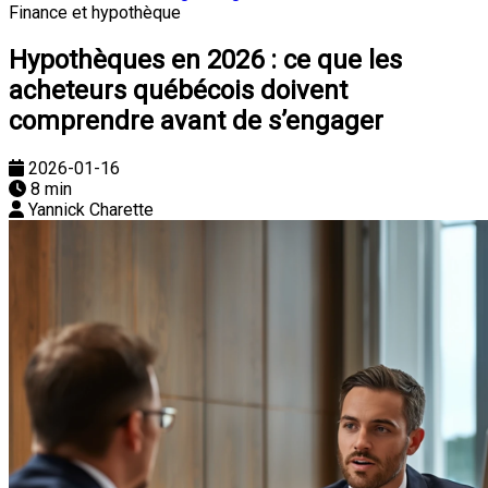
Finance et hypothèque
Hypothèques en 2026 : ce que les
acheteurs québécois doivent
comprendre avant de s’engager
2026-01-16
8 min
Yannick Charette