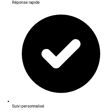
Réponse rapide
Suivi personnalisé