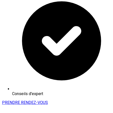
Conseils d'expert
PRENDRE RENDEZ-VOUS