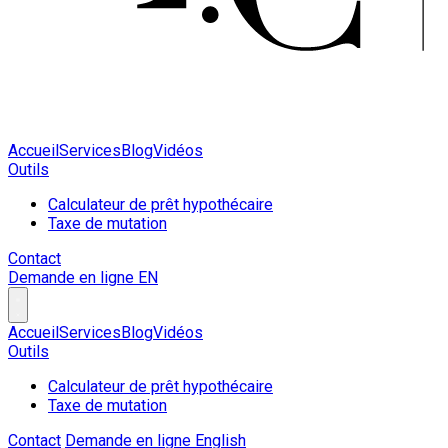
Accueil
Services
Blog
Vidéos
Outils
Calculateur de prêt hypothécaire
Taxe de mutation
Contact
Demande en ligne
EN
Accueil
Services
Blog
Vidéos
Outils
Calculateur de prêt hypothécaire
Taxe de mutation
Contact
Demande en ligne
English