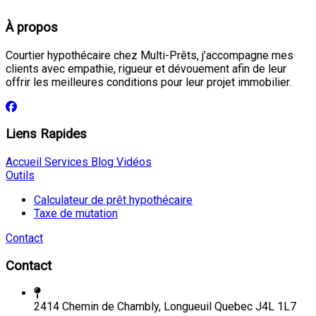
À propos
Courtier hypothécaire chez Multi-Prêts, j’accompagne mes
clients avec empathie, rigueur et dévouement afin de leur
offrir les meilleures conditions pour leur projet immobilier.
Liens Rapides
Accueil
Services
Blog
Vidéos
Outils
Calculateur de prêt hypothécaire
Taxe de mutation
Contact
Contact
2414 Chemin de Chambly, Longueuil Quebec J4L 1L7