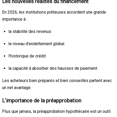
Les nouvelles réalités du financement
En 2026, les institutions prêteuses accordent une grande
importance à :
la stabilité des revenus
le niveau d’endettement global
l’historique de crédit
la capacité à absorber des hausses de paiement
Les acheteurs bien préparés et bien conseillés partent avec
un net avantage.
L’importance de la préapprobation
Plus que jamais, la préapprobation hypothécaire est un outil