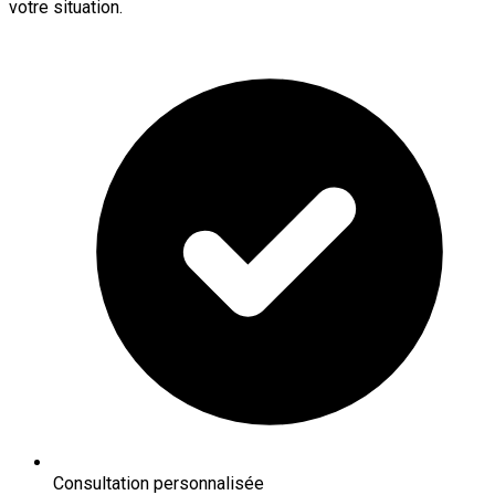
votre situation.
Consultation personnalisée