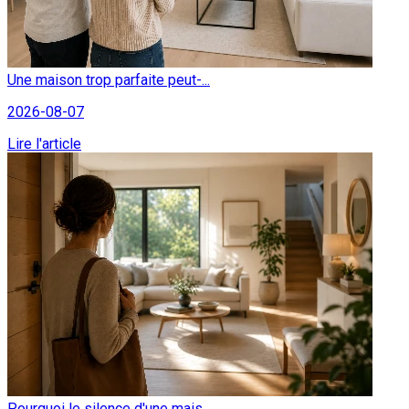
Une maison trop parfaite peut-...
2026-08-07
Lire l'article
Pourquoi le silence d'une mais...