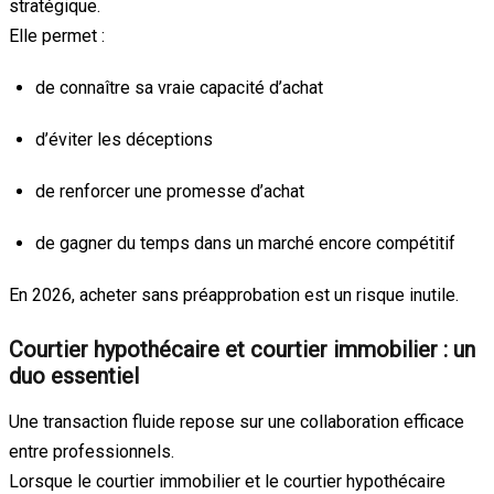
stratégique.
Elle permet :
de connaître sa vraie capacité d’achat
d’éviter les déceptions
de renforcer une promesse d’achat
de gagner du temps dans un marché encore compétitif
En 2026, acheter sans préapprobation est un risque inutile.
Courtier hypothécaire et courtier immobilier : un
duo essentiel
Une transaction fluide repose sur une collaboration efficace
entre professionnels.
Lorsque le courtier immobilier et le courtier hypothécaire