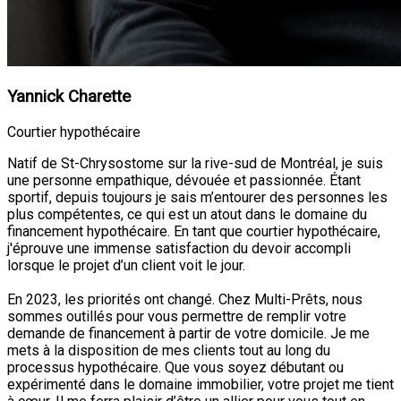
Yannick Charette
Courtier hypothécaire
Natif de St-Chrysostome sur la rive-sud de Montréal, je suis
une personne empathique, dévouée et passionnée. Étant
sportif, depuis toujours je sais m’entourer des personnes les
plus compétentes, ce qui est un atout dans le domaine du
financement hypothécaire. En tant que courtier hypothécaire,
j'éprouve une immense satisfaction du devoir accompli
lorsque le projet d’un client voit le jour.
En 2023, les priorités ont changé. Chez Multi-Prêts, nous
sommes outillés pour vous permettre de remplir votre
demande de financement à partir de votre domicile. Je me
mets à la disposition de mes clients tout au long du
processus hypothécaire. Que vous soyez débutant ou
expérimenté dans le domaine immobilier, votre projet me tient