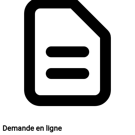
Demande en ligne