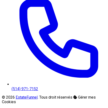
(514) 971-7152
© 2026
EstateFunnel
. Tous droit réservés
Gérer mes
Cookies