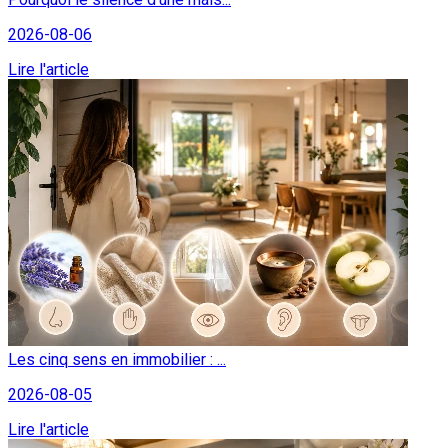
2026-08-06
Lire l'article
Les cinq sens en immobilier : ...
2026-08-05
Lire l'article