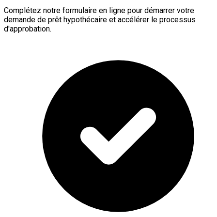
Complétez notre formulaire en ligne pour démarrer votre
demande de prêt hypothécaire et accélérer le processus
d'approbation.