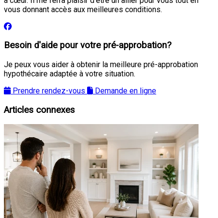
à cœur. Il me ferra plaisir d’être un allier pour vous tout en
vous donnant accès aux meilleures conditions.
Besoin d'aide pour votre pré-approbation?
Je peux vous aider à obtenir la meilleure pré-approbation
hypothécaire adaptée à votre situation.
Prendre rendez-vous
Demande en ligne
Articles connexes