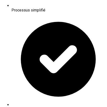
Processus simplifié