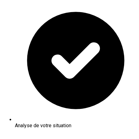
Analyse de votre situation