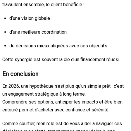
travaillent ensemble, le client bénéficie :
d’une vision globale
d’une meilleure coordination
de décisions mieux alignées avec ses objectifs
Cette synergie est souvent la clé d’un financement réussi.
En conclusion
En 2026, une hypothèque n’est plus qu’un simple prêt : c’est
un engagement stratégique à long terme.
Comprendre ses options, anticiper les impacts et être bien
entouré permet d’acheter avec confiance et sérénité.
Comme courtier, mon rôle est de vous aider à naviguer ces