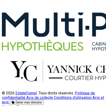
© 2026
EstateFunnel
. Tous droits réservés.
Politique de
confidentialité
Avis de collecte
Conditions d’utilisation
Avis et
avis
Gérer mes témoins