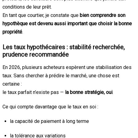
conditions de leur prêt.
En tant que courtier, je constate que
bien comprendre son
hypothèque est devenu aussi important que choisir la bonne
propriété
.
Les taux hypothécaires : stabilité recherchée,
prudence recommandée
En 2026, plusieurs acheteurs espèrent une stabilisation des
taux. Sans chercher à prédire le marché, une chose est
certaine :
le taux parfait n’existe pas —
la bonne stratégie, oui
.
Ce qui compte davantage que le taux en soi :
la capacité de paiement à long terme
la tolérance aux variations