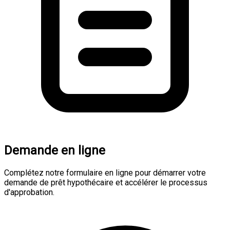
Demande en ligne
Complétez notre formulaire en ligne pour démarrer votre
demande de prêt hypothécaire et accélérer le processus
d'approbation.