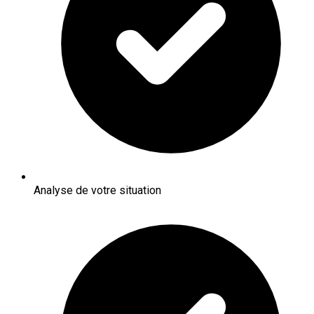
Analyse de votre situation