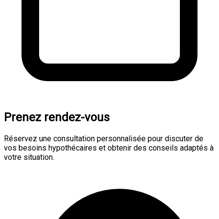
Prenez rendez-vous
Réservez une consultation personnalisée pour discuter de
vos besoins hypothécaires et obtenir des conseils adaptés à
votre situation.