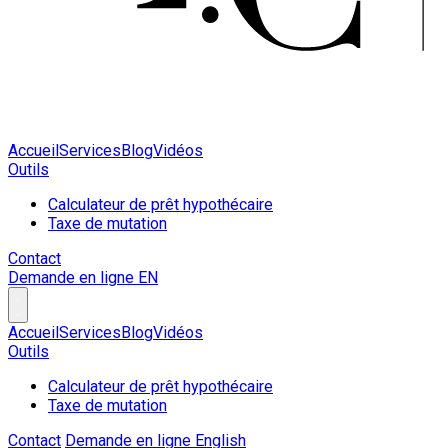
Accueil
Services
Blog
Vidéos
Outils
Calculateur de prêt hypothécaire
Taxe de mutation
Contact
Demande en ligne
EN
Accueil
Services
Blog
Vidéos
Outils
Calculateur de prêt hypothécaire
Taxe de mutation
Contact
Demande en ligne
English