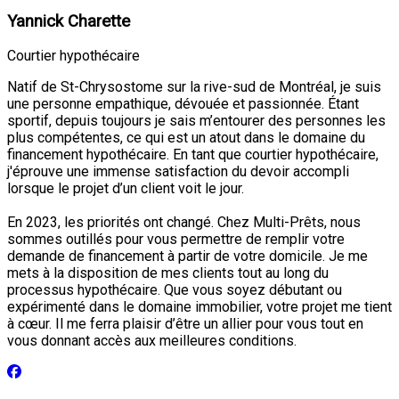
Yannick Charette
Courtier hypothécaire
Natif de St-Chrysostome sur la rive-sud de Montréal, je suis
une personne empathique, dévouée et passionnée. Étant
sportif, depuis toujours je sais m’entourer des personnes les
plus compétentes, ce qui est un atout dans le domaine du
financement hypothécaire. En tant que courtier hypothécaire,
j'éprouve une immense satisfaction du devoir accompli
lorsque le projet d’un client voit le jour.
En 2023, les priorités ont changé. Chez Multi-Prêts, nous
sommes outillés pour vous permettre de remplir votre
demande de financement à partir de votre domicile. Je me
mets à la disposition de mes clients tout au long du
processus hypothécaire. Que vous soyez débutant ou
expérimenté dans le domaine immobilier, votre projet me tient
à cœur. Il me ferra plaisir d’être un allier pour vous tout en
vous donnant accès aux meilleures conditions.