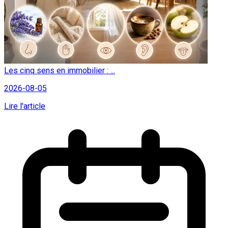
Les cinq sens en immobilier : ...
2026-08-05
Lire l'article