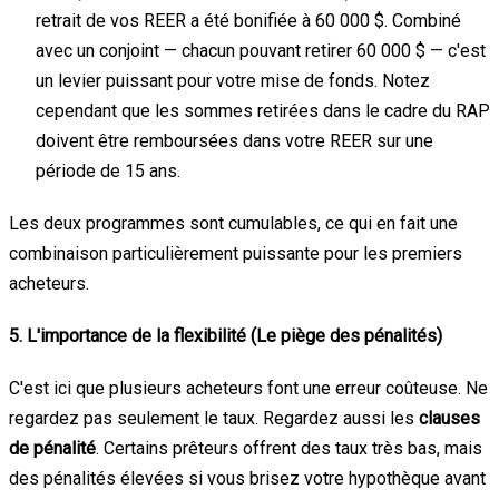
retrait de vos REER a été bonifiée à 60 000 $. Combiné
avec un conjoint — chacun pouvant retirer 60 000 $ — c'est
un levier puissant pour votre mise de fonds. Notez
cependant que les sommes retirées dans le cadre du RAP
doivent être remboursées dans votre REER sur une
période de 15 ans.
Les deux programmes sont cumulables, ce qui en fait une
combinaison particulièrement puissante pour les premiers
acheteurs.
5. L'importance de la flexibilité (Le piège des pénalités)
C'est ici que plusieurs acheteurs font une erreur coûteuse. Ne
regardez pas seulement le taux. Regardez aussi les
clauses
de pénalité
. Certains prêteurs offrent des taux très bas, mais
des pénalités élevées si vous brisez votre hypothèque avant