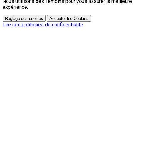
Nous utilisons des Témoins pour vous assurer la meilleure
expérience.
Réglage des cookies
Accepter les Cookies
Lire nos politiques de confidentialité