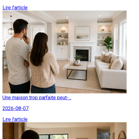
Lire l'article
Une maison trop parfaite peut-...
2026-08-07
Lire l'article