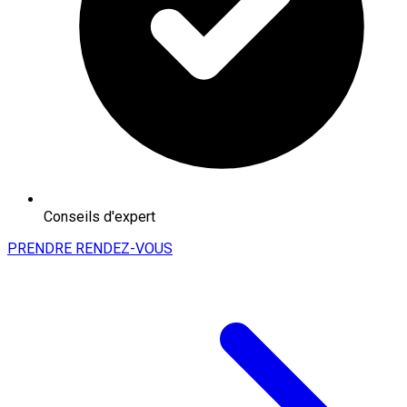
Conseils d'expert
PRENDRE RENDEZ-VOUS