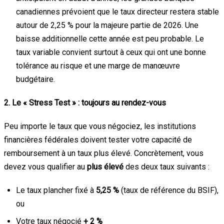
canadiennes prévoient que le taux directeur restera stable
autour de 2,25 % pour la majeure partie de 2026. Une
baisse additionnelle cette année est peu probable. Le
taux variable convient surtout à ceux qui ont une bonne
tolérance au risque et une marge de manœuvre
budgétaire.
2. Le « Stress Test » : toujours au rendez-vous
Peu importe le taux que vous négociez, les institutions
financières fédérales doivent tester votre capacité de
remboursement à un taux plus élevé. Concrètement, vous
devez vous qualifier au
plus élevé
des deux taux suivants :
Le taux plancher fixé à
5,25 %
(taux de référence du BSIF),
ou
Votre taux négocié
+ 2 %