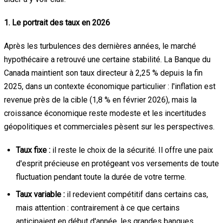
1. Le portrait des taux en 2026
Après les turbulences des dernières années, le marché
hypothécaire a retrouvé une certaine stabilité. La Banque du
Canada maintient son taux directeur à 2,25 % depuis la fin
2025, dans un contexte économique particulier : l'inflation est
revenue près de la cible (1,8 % en février 2026), mais la
croissance économique reste modeste et les incertitudes
géopolitiques et commerciales pèsent sur les perspectives.
Taux fixe :
il reste le choix de la sécurité. Il offre une paix
d'esprit précieuse en protégeant vos versements de toute
fluctuation pendant toute la durée de votre terme.
Taux variable :
il redevient compétitif dans certains cas,
mais attention : contrairement à ce que certains
anticipaient en début d'année, les grandes banques