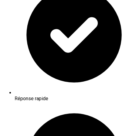
Réponse rapide