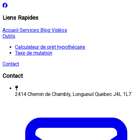
Liens Rapides
Accueil
Services
Blog
Vidéos
Outils
Calculateur de prêt hypothécaire
Taxe de mutation
Contact
Contact
2414 Chemin de Chambly, Longueuil Quebec J4L 1L7