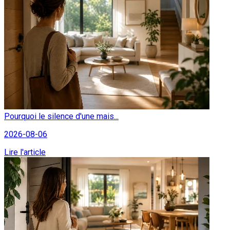
Pourquoi le silence d'une mais...
2026-08-06
Lire l'article