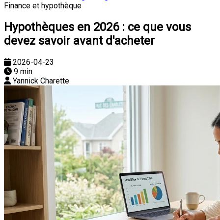
Finance et hypothèque
Hypothèques en 2026 : ce que vous
devez savoir avant d'acheter
2026-04-23
9 min
Yannick Charette