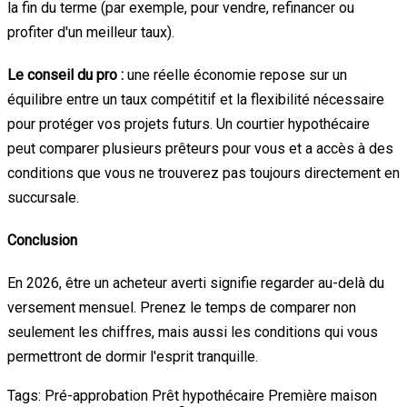
la fin du terme (par exemple, pour vendre, refinancer ou
profiter d'un meilleur taux).
Le conseil du pro :
une réelle économie repose sur un
équilibre entre un taux compétitif et la flexibilité nécessaire
pour protéger vos projets futurs. Un courtier hypothécaire
peut comparer plusieurs prêteurs pour vous et a accès à des
conditions que vous ne trouverez pas toujours directement en
succursale.
Conclusion
En 2026, être un acheteur averti signifie regarder au-delà du
versement mensuel. Prenez le temps de comparer non
seulement les chiffres, mais aussi les conditions qui vous
permettront de dormir l'esprit tranquille.
Tags:
Pré-approbation
Prêt hypothécaire
Première maison