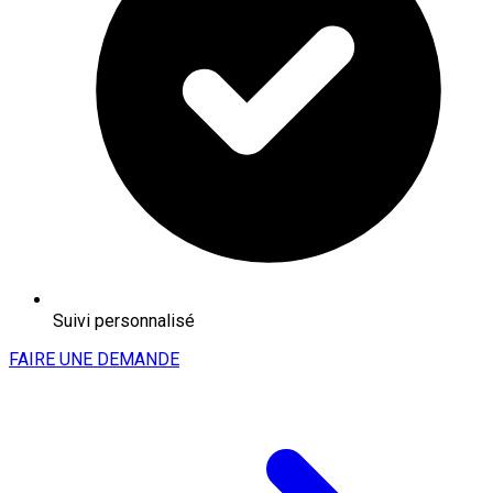
Suivi personnalisé
FAIRE UNE DEMANDE