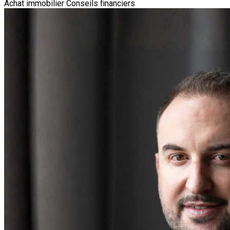
Achat immobilier
Conseils financiers