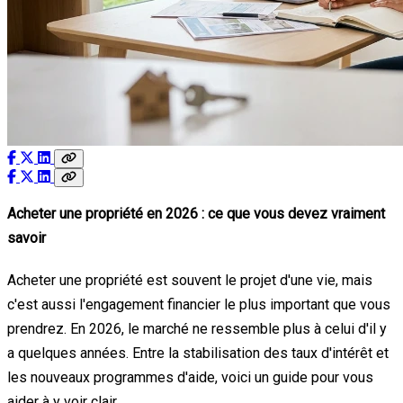
Acheter une propriété en 2026 : ce que vous devez vraiment
savoir
Acheter une propriété est souvent le projet d'une vie, mais
c'est aussi l'engagement financier le plus important que vous
prendrez. En 2026, le marché ne ressemble plus à celui d'il y
a quelques années. Entre la stabilisation des taux d'intérêt et
les nouveaux programmes d'aide, voici un guide pour vous
aider à y voir clair.