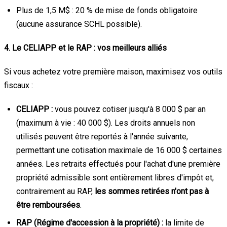
Plus de 1,5 M$ : 20 % de mise de fonds obligatoire
(aucune assurance SCHL possible).
4. Le CELIAPP et le RAP : vos meilleurs alliés
Si vous achetez votre première maison, maximisez vos outils
fiscaux :
CELIAPP :
vous pouvez cotiser jusqu'à 8 000 $ par an
(maximum à vie : 40 000 $). Les droits annuels non
utilisés peuvent être reportés à l'année suivante,
permettant une cotisation maximale de 16 000 $ certaines
années. Les retraits effectués pour l'achat d'une première
propriété admissible sont entièrement libres d'impôt et,
contrairement au RAP,
les sommes retirées n'ont pas à
être remboursées
.
RAP (Régime d'accession à la propriété) :
la limite de