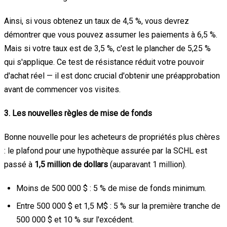
Ainsi, si vous obtenez un taux de 4,5 %, vous devrez
démontrer que vous pouvez assumer les paiements à 6,5 %.
Mais si votre taux est de 3,5 %, c'est le plancher de 5,25 %
qui s'applique. Ce test de résistance réduit votre pouvoir
d'achat réel — il est donc crucial d'obtenir une préapprobation
avant de commencer vos visites.
3. Les nouvelles règles de mise de fonds
Bonne nouvelle pour les acheteurs de propriétés plus chères
: le plafond pour une hypothèque assurée par la SCHL est
passé à
1,5 million de dollars
(auparavant 1 million).
Moins de 500 000 $ : 5 % de mise de fonds minimum.
Entre 500 000 $ et 1,5 M$ : 5 % sur la première tranche de
500 000 $ et 10 % sur l'excédent.