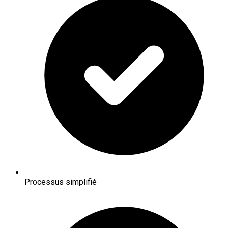
Processus simplifié