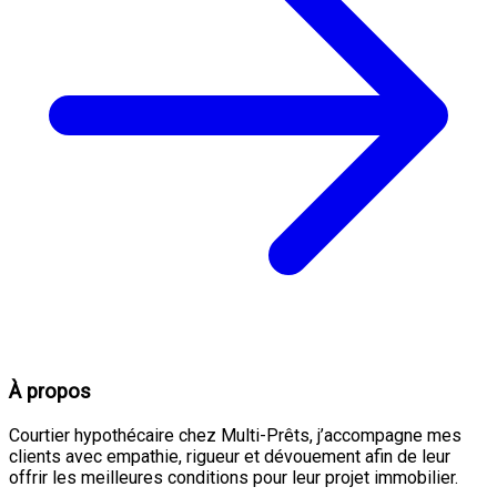
À propos
Courtier hypothécaire chez Multi-Prêts, j’accompagne mes
clients avec empathie, rigueur et dévouement afin de leur
offrir les meilleures conditions pour leur projet immobilier.