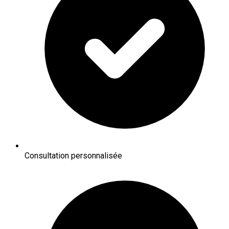
Consultation personnalisée