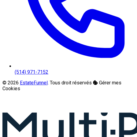
(514) 971-7152
© 2026
EstateFunnel
. Tous droit réservés
Gérer mes
Cookies