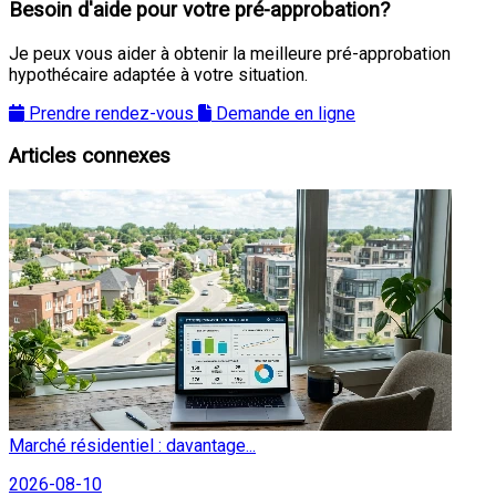
Besoin d'aide pour votre pré-approbation?
Je peux vous aider à obtenir la meilleure pré-approbation
hypothécaire adaptée à votre situation.
Prendre rendez-vous
Demande en ligne
Articles connexes
Marché résidentiel : davantage...
2026-08-10