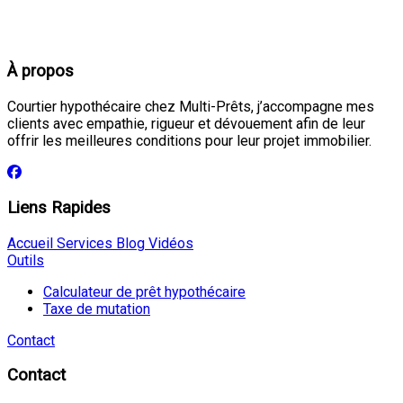
À propos
Courtier hypothécaire chez Multi-Prêts, j’accompagne mes
clients avec empathie, rigueur et dévouement afin de leur
offrir les meilleures conditions pour leur projet immobilier.
Liens Rapides
Accueil
Services
Blog
Vidéos
Outils
Calculateur de prêt hypothécaire
Taxe de mutation
Contact
Contact