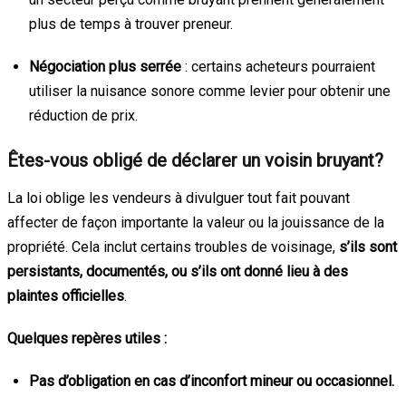
plus de temps à trouver preneur.
Négociation plus serrée
: certains acheteurs pourraient
utiliser la nuisance sonore comme levier pour obtenir une
réduction de prix.
Êtes-vous obligé de déclarer un voisin bruyant?
La loi oblige les vendeurs à divulguer tout fait pouvant
affecter de façon importante la valeur ou la jouissance de la
propriété. Cela inclut certains troubles de voisinage,
s’ils sont
persistants, documentés, ou s’ils ont donné lieu à des
plaintes officielles
.
Quelques repères utiles :
Pas d’obligation en cas d’inconfort mineur ou occasionnel.