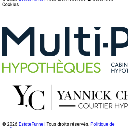
Cookies
© 2026
EstateFunnel
. Tous droits réservés.
Politique de