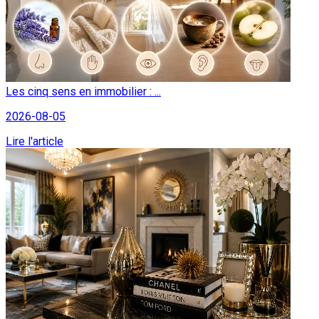
Les cinq sens en immobilier : ...
2026-08-05
Lire l'article