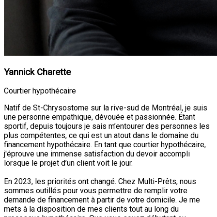
Yannick Charette
Courtier hypothécaire
Natif de St-Chrysostome sur la rive-sud de Montréal, je suis
une personne empathique, dévouée et passionnée. Étant
sportif, depuis toujours je sais m’entourer des personnes les
plus compétentes, ce qui est un atout dans le domaine du
financement hypothécaire. En tant que courtier hypothécaire,
j'éprouve une immense satisfaction du devoir accompli
lorsque le projet d’un client voit le jour.
En 2023, les priorités ont changé. Chez Multi-Prêts, nous
sommes outillés pour vous permettre de remplir votre
demande de financement à partir de votre domicile. Je me
mets à la disposition de mes clients tout au long du