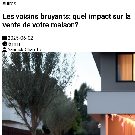
Autres
Les voisins bruyants: quel impact sur la
vente de votre maison?
2025-06-02
6 min
Yannick Charette