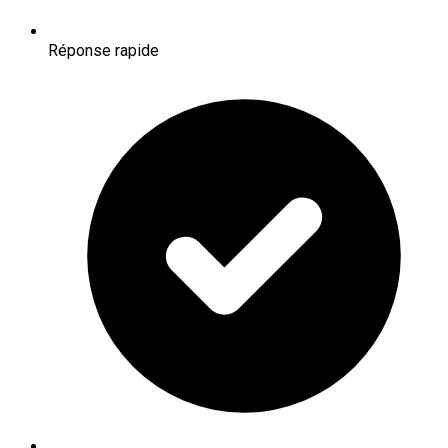
Réponse rapide