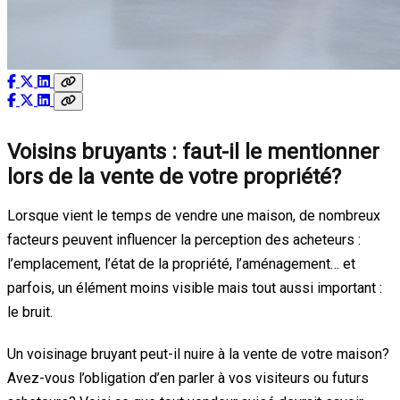
Voisins bruyants : faut-il le mentionner
lors de la vente de votre propriété?
Lorsque vient le temps de vendre une maison, de nombreux
facteurs peuvent influencer la perception des acheteurs :
l’emplacement, l’état de la propriété, l’aménagement… et
parfois, un élément moins visible mais tout aussi important :
le bruit.
Un voisinage bruyant peut-il nuire à la vente de votre maison?
Avez-vous l’obligation d’en parler à vos visiteurs ou futurs