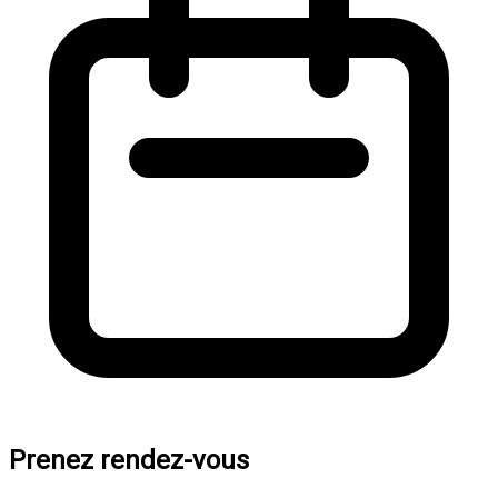
Prenez rendez-vous