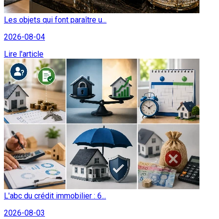
Les objets qui font paraître u...
2026-08-04
Lire l'article
L'abc du crédit immobilier : 6...
2026-08-03