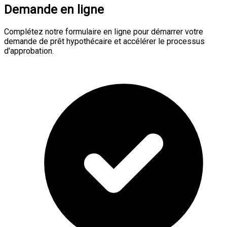
Demande en ligne
Complétez notre formulaire en ligne pour démarrer votre
demande de prêt hypothécaire et accélérer le processus
d'approbation.