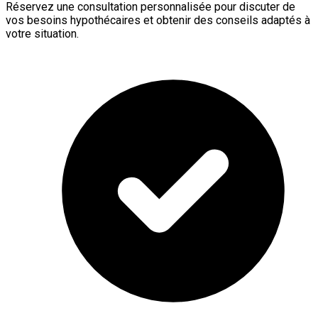
Réservez une consultation personnalisée pour discuter de
vos besoins hypothécaires et obtenir des conseils adaptés à
votre situation.