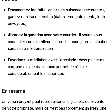
Documentez les faits
: en cas de nuisances récurrentes,
gardez des traces écrites (dates, enregistrements, lettres
envoyées).
Abordez la question avec votre courtier
: il pourra vous
conseiller sur la meilleure approche pour gérer la situation
sans nuire à la transaction.
Favorisez la médiation avant l’escalade
: dans plusieurs
cas, une simple discussion permet de réduire
considérablement les nuisances.
En résumé
Un voisin bruyant peut représenter un enjeu lors de la vente
de votre propriété, mais ce n’est pas forcément un frein. Une