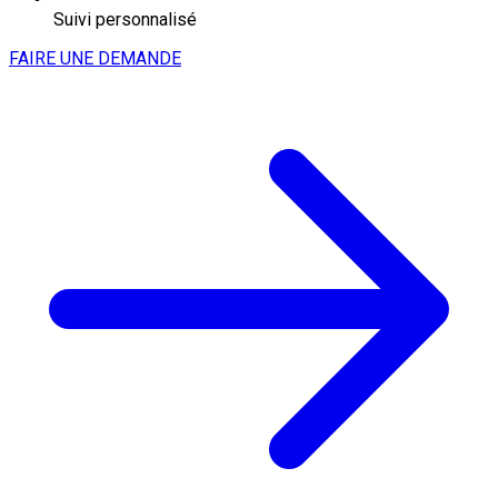
Suivi personnalisé
FAIRE UNE DEMANDE