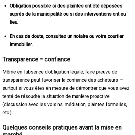
Obligation possible si des plaintes ont été déposées
auprès de la municipalité ou si des interventions ont eu
lieu.
En cas de doute, consultez un notaire ou votre courtier
immobilier.
Transparence = confiance
Même en l’absence d’obligation légale, faire preuve de
transparence peut favoriser la confiance des acheteurs —
surtout si vous êtes en mesure de démontrer que vous avez
tenté de résoudre la situation de manière proactive
(discussion avec les voisins, médiation, plaintes formelles,
etc.).
Quelques conseils pratiques avant la mise en
marché