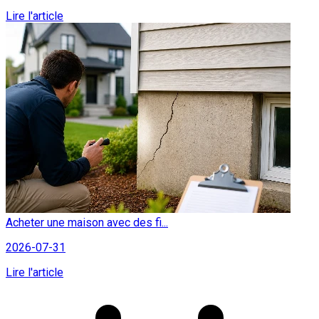
Lire l'article
Acheter une maison avec des fi...
2026-07-31
Lire l'article