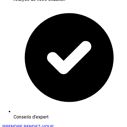
Conseils d'expert
PRENDRE RENDEZ-VOUS