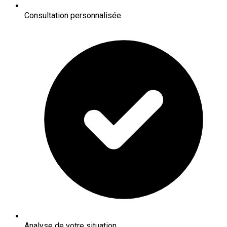
Consultation personnalisée
Analyse de votre situation