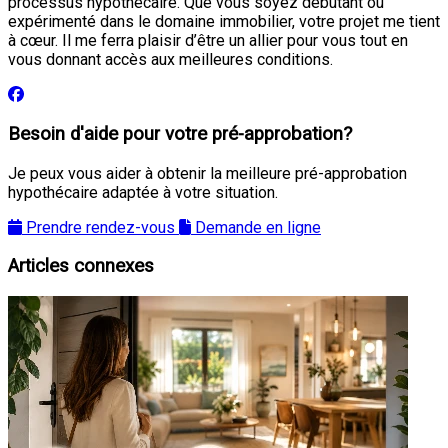
processus hypothécaire. Que vous soyez débutant ou
expérimenté dans le domaine immobilier, votre projet me tient
à cœur. Il me ferra plaisir d’être un allier pour vous tout en
vous donnant accès aux meilleures conditions.
Besoin d'aide pour votre pré-approbation?
Je peux vous aider à obtenir la meilleure pré-approbation
hypothécaire adaptée à votre situation.
Prendre rendez-vous
Demande en ligne
Articles connexes