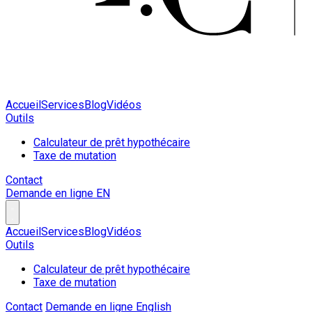
Accueil
Services
Blog
Vidéos
Outils
Calculateur de prêt hypothécaire
Taxe de mutation
Contact
Demande en ligne
EN
Accueil
Services
Blog
Vidéos
Outils
Calculateur de prêt hypothécaire
Taxe de mutation
Contact
Demande en ligne
English