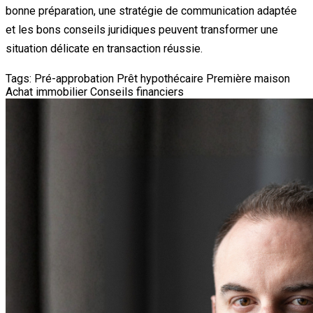
bonne préparation, une stratégie de communication adaptée
et les bons conseils juridiques peuvent transformer une
situation délicate en transaction réussie.
Tags:
Pré-approbation
Prêt hypothécaire
Première maison
Achat immobilier
Conseils financiers