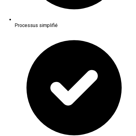
Processus simplifié