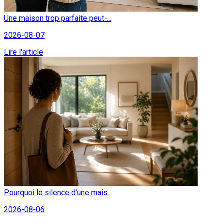
Une maison trop parfaite peut-...
2026-08-07
Lire l'article
Pourquoi le silence d'une mais...
2026-08-06