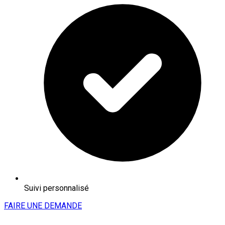
Suivi personnalisé
FAIRE UNE DEMANDE