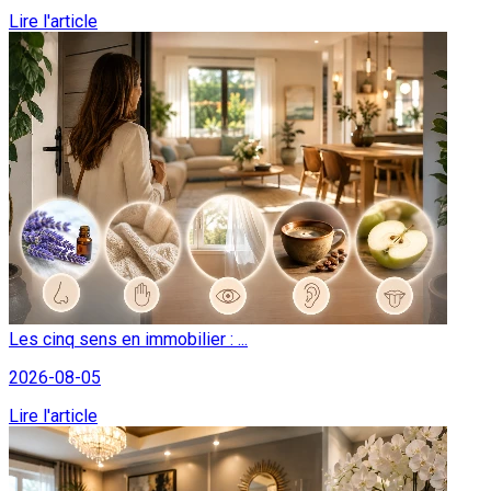
Lire l'article
Les cinq sens en immobilier : ...
2026-08-05
Lire l'article