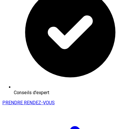
Conseils d'expert
PRENDRE RENDEZ-VOUS