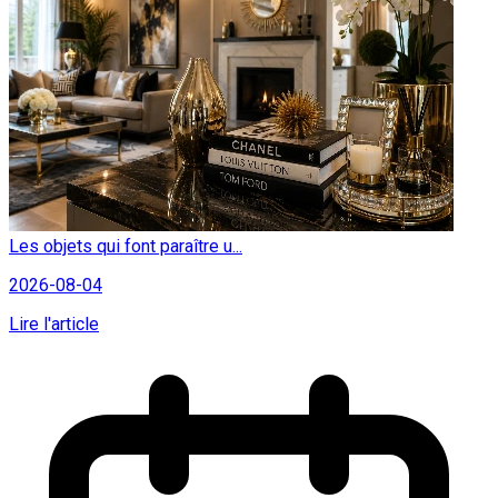
Les objets qui font paraître u...
2026-08-04
Lire l'article