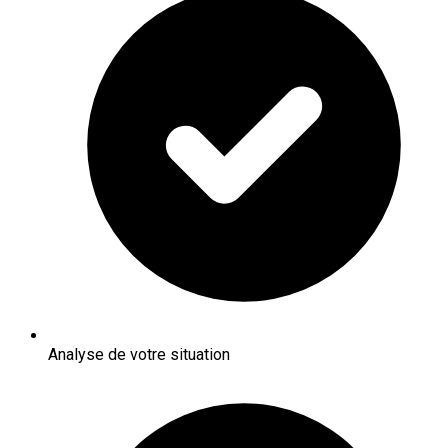
Analyse de votre situation