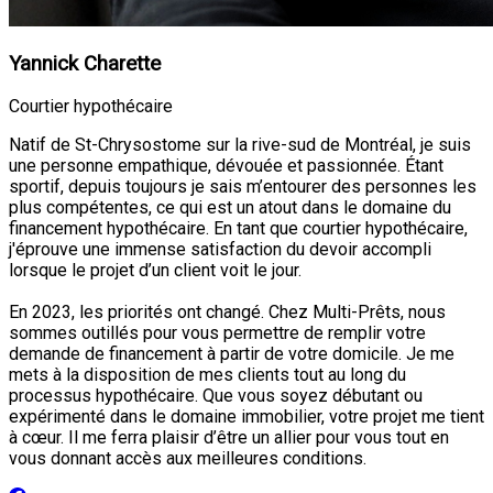
Yannick Charette
Courtier hypothécaire
Natif de St-Chrysostome sur la rive-sud de Montréal, je suis
une personne empathique, dévouée et passionnée. Étant
sportif, depuis toujours je sais m’entourer des personnes les
plus compétentes, ce qui est un atout dans le domaine du
financement hypothécaire. En tant que courtier hypothécaire,
j'éprouve une immense satisfaction du devoir accompli
lorsque le projet d’un client voit le jour.
En 2023, les priorités ont changé. Chez Multi-Prêts, nous
sommes outillés pour vous permettre de remplir votre
demande de financement à partir de votre domicile. Je me
mets à la disposition de mes clients tout au long du
processus hypothécaire. Que vous soyez débutant ou
expérimenté dans le domaine immobilier, votre projet me tient
à cœur. Il me ferra plaisir d’être un allier pour vous tout en
vous donnant accès aux meilleures conditions.