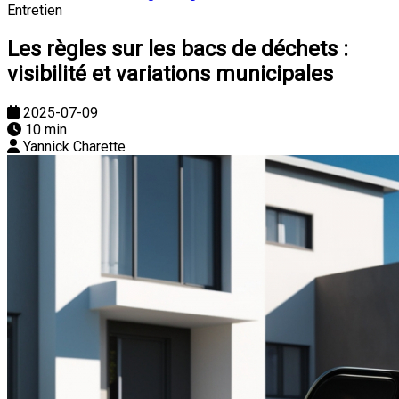
Entretien
Les règles sur les bacs de déchets :
visibilité et variations municipales
2025-07-09
10 min
Yannick Charette