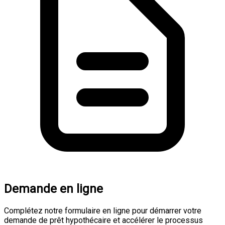
Demande en ligne
Complétez notre formulaire en ligne pour démarrer votre
demande de prêt hypothécaire et accélérer le processus