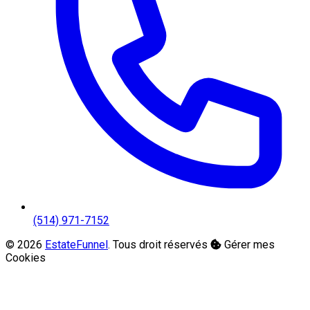
(514) 971-7152
© 2026
EstateFunnel
. Tous droit réservés
Gérer mes
Cookies