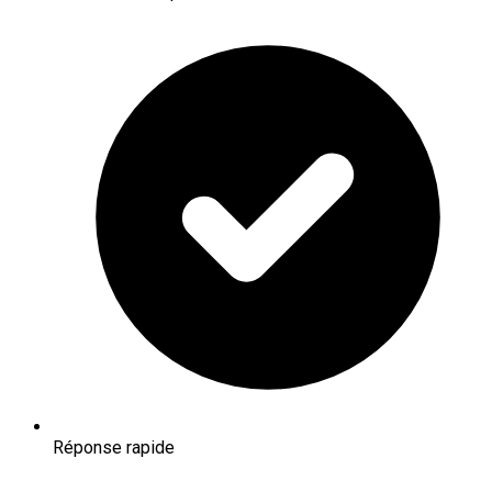
Réponse rapide