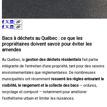
Bacs à déchets au Québec : ce que les
propriétaires doivent savoir pour éviter les
amendes
Au Québec, la
gestion des déchets résidentiels
fait partie
intégrante de l’entretien d’une propriété, tant pour des raisons
environnementales que réglementaires. De nombreuses
municipalités ont récemment
resserré les règles entourant la
visibilité, le rangement et la collecte des bacs
— ordures,
recyclage et compost — notamment pour améliorer
l’esthétisme urbain et limiter les nuisances.