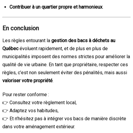
Contribuer à un quartier propre et harmonieux
.
En conclusion
Les règles entourant la
gestion des bacs à déchets au
Québec
évoluent rapidement, et de plus en plus de
municipalités imposent des normes strictes pour améliorer la
qualité de vie urbaine. En tant que propriétaire, respecter ces
règles, c’est non seulement éviter des pénalités, mais aussi
valoriser votre propriété
.
Pour rester conforme :
👉 Consultez votre règlement local,
👉 Adaptez vos habitudes,
👉 Et n’hésitez pas à intégrer vos bacs de manière discrète
dans votre aménagement extérieur.