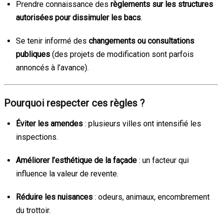
Prendre connaissance des
règlements sur les structures
autorisées pour dissimuler les bacs
.
Se tenir informé des
changements ou consultations
publiques
(des projets de modification sont parfois
annoncés à l’avance).
Pourquoi respecter ces règles ?
Éviter les amendes
: plusieurs villes ont intensifié les
inspections.
Améliorer l’esthétique de la façade
: un facteur qui
influence la valeur de revente.
Réduire les nuisances
: odeurs, animaux, encombrement
du trottoir.