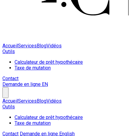
Accueil
Services
Blog
Vidéos
Outils
Calculateur de prêt hypothécaire
Taxe de mutation
Contact
Demande en ligne
EN
Accueil
Services
Blog
Vidéos
Outils
Calculateur de prêt hypothécaire
Taxe de mutation
Contact
Demande en ligne
English