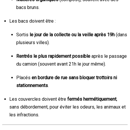
bacs bruns.
Les bacs doivent être :
Sortis
le jour de la collecte ou la veille après 19h
(dans
plusieurs villes).
Rentrés le plus rapidement possible
après le passage
du camion (souvent avant 21h le jour même).
Placés
en bordure de rue sans bloquer trottoirs ni
stationnements
.
Les couvercles doivent être
fermés hermétiquement
,
sans débordement, pour éviter les odeurs, les animaux et
les infractions.