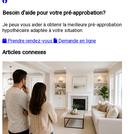
Besoin d'aide pour votre pré-approbation?
Je peux vous aider à obtenir la meilleure pré-approbation
hypothécaire adaptée à votre situation.
Prendre rendez-vous
Demande en ligne
Articles connexes