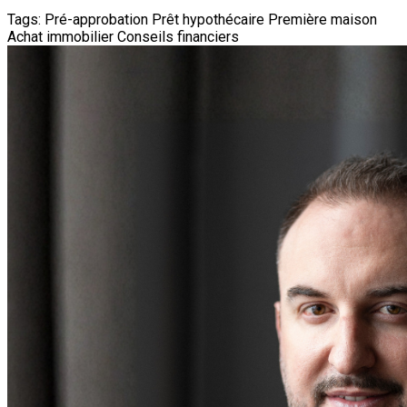
Tags:
Pré-approbation
Prêt hypothécaire
Première maison
Achat immobilier
Conseils financiers