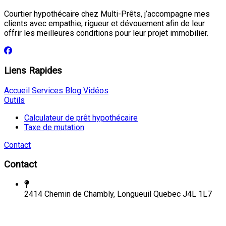
Courtier hypothécaire chez Multi-Prêts, j’accompagne mes
clients avec empathie, rigueur et dévouement afin de leur
offrir les meilleures conditions pour leur projet immobilier.
Liens Rapides
Accueil
Services
Blog
Vidéos
Outils
Calculateur de prêt hypothécaire
Taxe de mutation
Contact
Contact
2414 Chemin de Chambly, Longueuil Quebec J4L 1L7