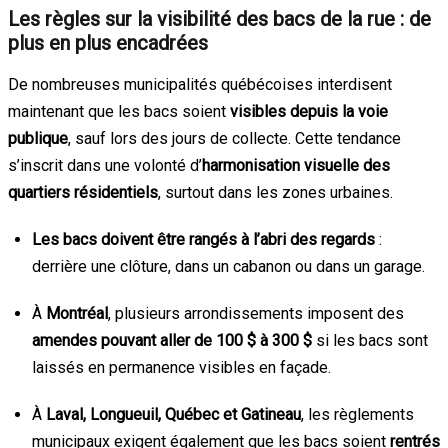
Les règles sur la visibilité des bacs de la rue : de
plus en plus encadrées
De nombreuses municipalités québécoises interdisent
maintenant que les bacs soient
visibles depuis la voie
publique
, sauf lors des jours de collecte. Cette tendance
s’inscrit dans une volonté d’
harmonisation visuelle des
quartiers résidentiels
, surtout dans les zones urbaines.
Les bacs doivent être rangés à l’abri des regards
:
derrière une clôture, dans un cabanon ou dans un garage.
À
Montréal
, plusieurs arrondissements imposent des
amendes pouvant aller de 100 $ à 300 $
si les bacs sont
laissés en permanence visibles en façade.
À
Laval, Longueuil, Québec et Gatineau
, les règlements
municipaux exigent également que les bacs soient
rentrés