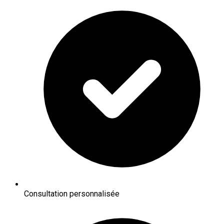
Consultation personnalisée