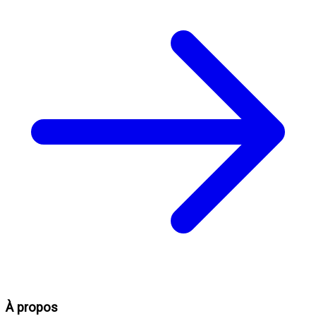
À propos