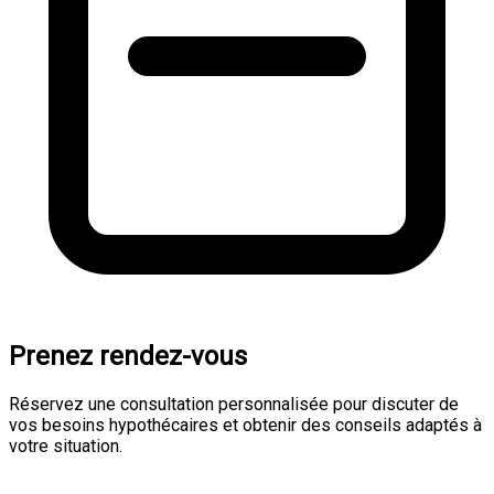
Prenez rendez-vous
Réservez une consultation personnalisée pour discuter de
vos besoins hypothécaires et obtenir des conseils adaptés à
votre situation.