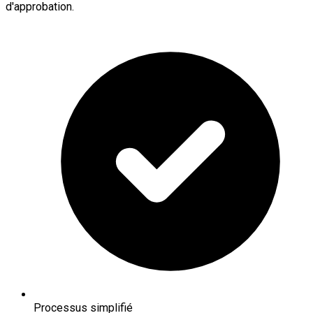
d'approbation.
Processus simplifié