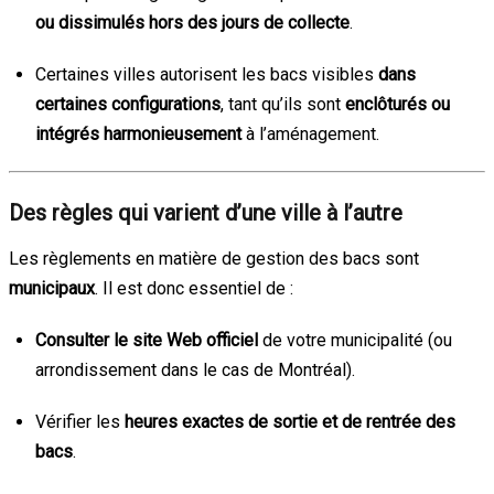
ou dissimulés hors des jours de collecte
.
Certaines villes autorisent les bacs visibles
dans
certaines configurations
, tant qu’ils sont
enclôturés ou
intégrés harmonieusement
à l’aménagement.
Des règles qui varient d’une ville à l’autre
Les règlements en matière de gestion des bacs sont
municipaux
. Il est donc essentiel de :
Consulter le site Web officiel
de votre municipalité (ou
arrondissement dans le cas de Montréal).
Vérifier les
heures exactes de sortie et de rentrée des
bacs
.