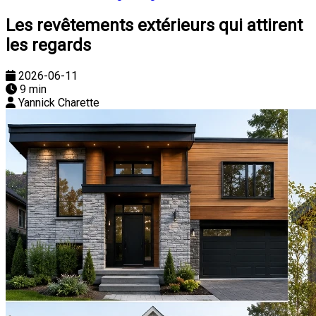
Les revêtements extérieurs qui attirent
les regards
2026-06-11
9 min
Yannick Charette