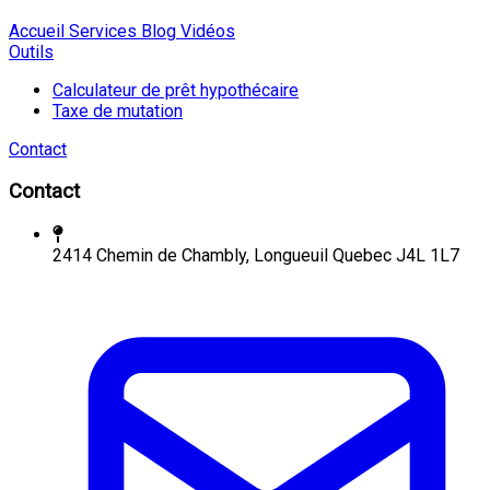
Accueil
Services
Blog
Vidéos
Outils
Calculateur de prêt hypothécaire
Taxe de mutation
Contact
Contact
2414 Chemin de Chambly, Longueuil Quebec J4L 1L7