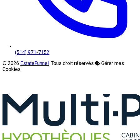
(514) 971-7152
© 2026
EstateFunnel
. Tous droit réservés
Gérer mes
Cookies