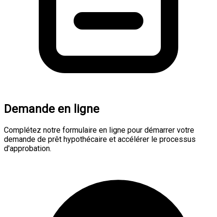
Demande en ligne
Complétez notre formulaire en ligne pour démarrer votre
demande de prêt hypothécaire et accélérer le processus
d'approbation.