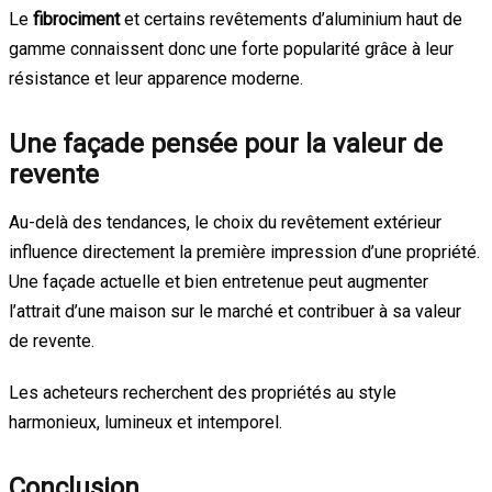
Le
fibrociment
et certains revêtements d’aluminium haut de
gamme connaissent donc une forte popularité grâce à leur
résistance et leur apparence moderne.
Une façade pensée pour la valeur de
revente
Au-delà des tendances, le choix du revêtement extérieur
influence directement la première impression d’une propriété.
Une façade actuelle et bien entretenue peut augmenter
l’attrait d’une maison sur le marché et contribuer à sa valeur
de revente.
Les acheteurs recherchent des propriétés au style
harmonieux, lumineux et intemporel.
Conclusion