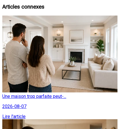
Articles connexes
Une maison trop parfaite peut-...
2026-08-07
Lire l'article