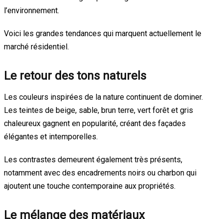
l’environnement.
Voici les grandes tendances qui marquent actuellement le
marché résidentiel.
Le retour des tons naturels
Les couleurs inspirées de la nature continuent de dominer.
Les teintes de beige, sable, brun terre, vert forêt et gris
chaleureux gagnent en popularité, créant des façades
élégantes et intemporelles.
Les contrastes demeurent également très présents,
notamment avec des encadrements noirs ou charbon qui
ajoutent une touche contemporaine aux propriétés.
Le mélange des matériaux