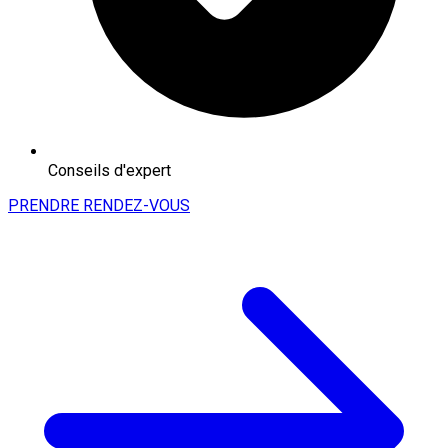
Conseils d'expert
PRENDRE RENDEZ-VOUS