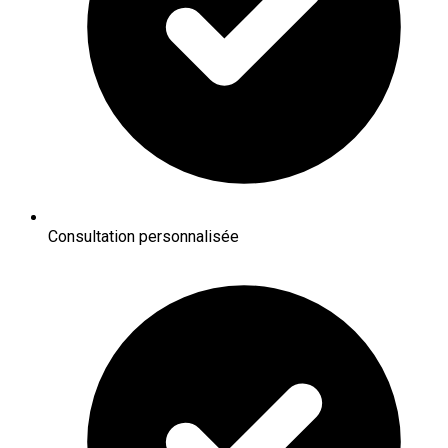
Consultation personnalisée