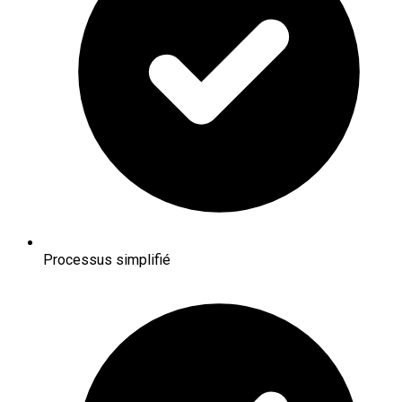
Processus simplifié