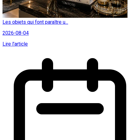
Les objets qui font paraître u...
2026-08-04
Lire l'article