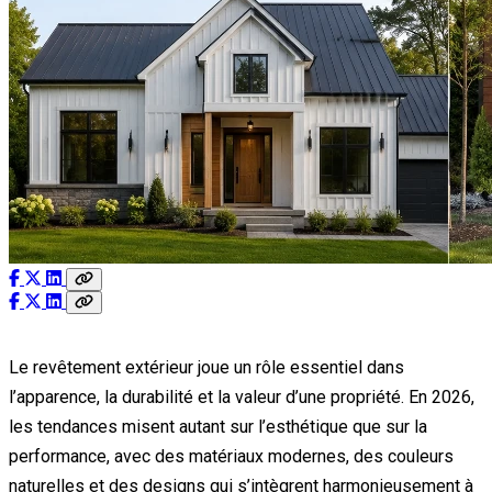
Le revêtement extérieur joue un rôle essentiel dans
l’apparence, la durabilité et la valeur d’une propriété. En 2026,
les tendances misent autant sur l’esthétique que sur la
performance, avec des matériaux modernes, des couleurs
naturelles et des designs qui s’intègrent harmonieusement à