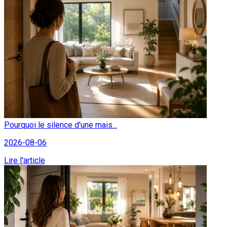
Pourquoi le silence d'une mais...
2026-08-06
Lire l'article