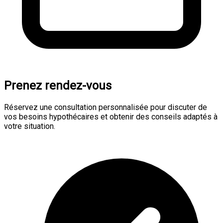
Prenez rendez-vous
Réservez une consultation personnalisée pour discuter de
vos besoins hypothécaires et obtenir des conseils adaptés à
votre situation.