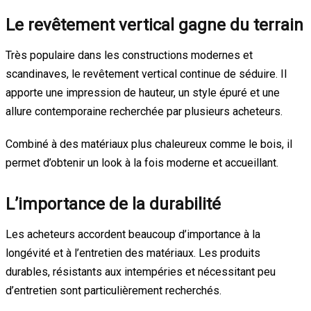
Le revêtement vertical gagne du terrain
Très populaire dans les constructions modernes et
scandinaves, le revêtement vertical continue de séduire. Il
apporte une impression de hauteur, un style épuré et une
allure contemporaine recherchée par plusieurs acheteurs.
Combiné à des matériaux plus chaleureux comme le bois, il
permet d’obtenir un look à la fois moderne et accueillant.
L’importance de la durabilité
Les acheteurs accordent beaucoup d’importance à la
longévité et à l’entretien des matériaux. Les produits
durables, résistants aux intempéries et nécessitant peu
d’entretien sont particulièrement recherchés.