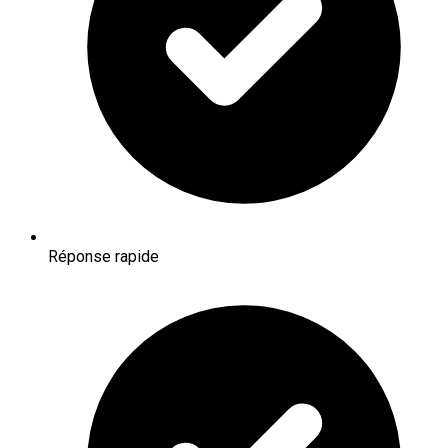
Réponse rapide