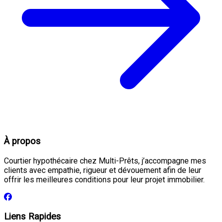
À propos
Courtier hypothécaire chez Multi-Prêts, j’accompagne mes
clients avec empathie, rigueur et dévouement afin de leur
offrir les meilleures conditions pour leur projet immobilier.
Liens Rapides