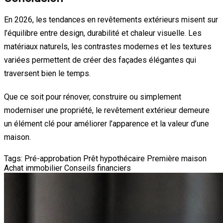
En 2026, les tendances en revêtements extérieurs misent sur
l’équilibre entre design, durabilité et chaleur visuelle. Les
matériaux naturels, les contrastes modernes et les textures
variées permettent de créer des façades élégantes qui
traversent bien le temps.
Que ce soit pour rénover, construire ou simplement
moderniser une propriété, le revêtement extérieur demeure
un élément clé pour améliorer l’apparence et la valeur d’une
maison.
Tags:
Pré-approbation
Prêt hypothécaire
Première maison
Achat immobilier
Conseils financiers