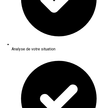
Analyse de votre situation