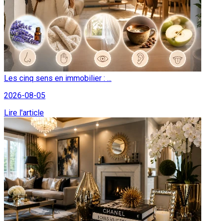
Les cinq sens en immobilier : ...
2026-08-05
Lire l'article