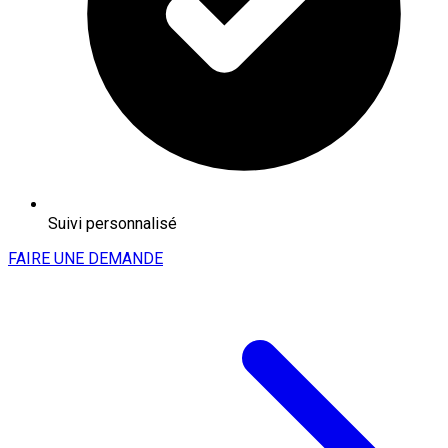
Suivi personnalisé
FAIRE UNE DEMANDE