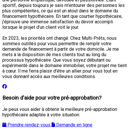
sportif, depuis toujours je sais m’entourer des personnes les
plus compétentes, ce qui est un atout dans le domaine du
financement hypothécaire. En tant que courtier hypothécaire,
j'éprouve une immense satisfaction du devoir accompli
lorsque le projet d’un client voit le jour.
En 2023, les priorités ont changé. Chez Multi-Prêts, nous
sommes outillés pour vous permettre de remplir votre
demande de financement à partir de votre domicile. Je me
mets à la disposition de mes clients tout au long du
processus hypothécaire. Que vous soyez débutant ou
expérimenté dans le domaine immobilier, votre projet me tient
à cœur. Il me ferra plaisir d’être un allier pour vous tout en
vous donnant accès aux meilleures conditions.
Besoin d'aide pour votre pré-approbation?
Je peux vous aider à obtenir la meilleure pré-approbation
hypothécaire adaptée à votre situation.
Prendre rendez-vous
Demande en ligne