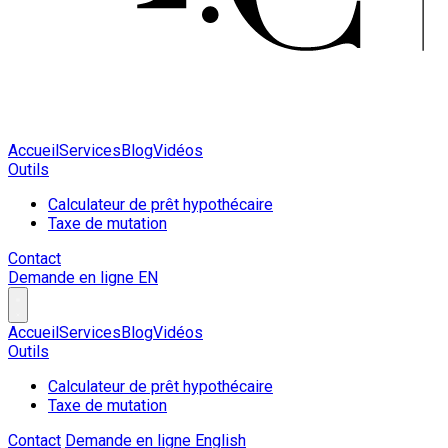
Accueil
Services
Blog
Vidéos
Outils
Calculateur de prêt hypothécaire
Taxe de mutation
Contact
Demande en ligne
EN
Accueil
Services
Blog
Vidéos
Outils
Calculateur de prêt hypothécaire
Taxe de mutation
Contact
Demande en ligne
English