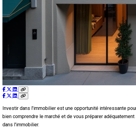
Investir dans l'immobilier est une opportunité intéressante pour
bien comprendre le marché et de vous préparer adéquatement av
dans l'immobilier.