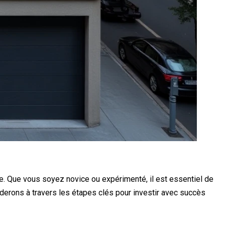
rme. Que vous soyez novice ou expérimenté, il est essentiel de
derons à travers les étapes clés pour investir avec succès