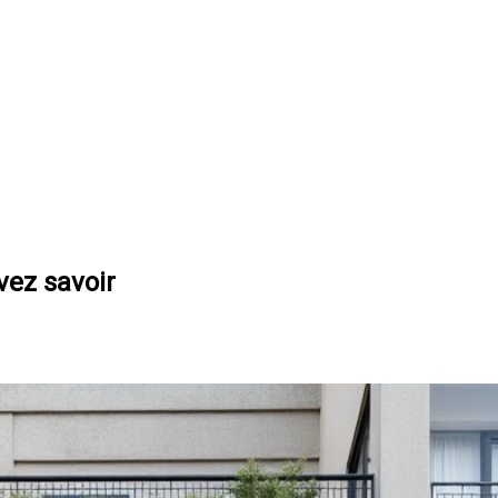
vez savoir