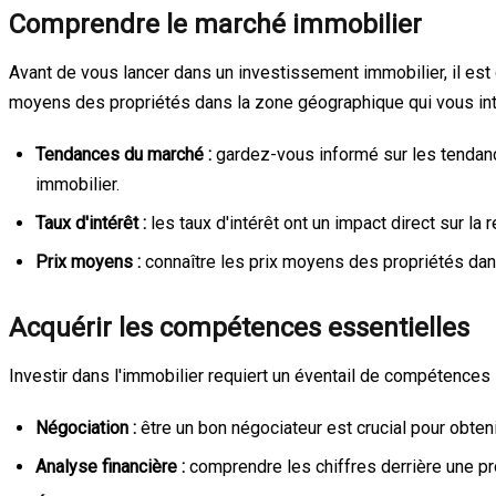
Comprendre le marché immobilier
Avant de vous lancer dans un investissement immobilier, il est c
moyens des propriétés dans la zone géographique qui vous in
Tendances du marché :
gardez-vous informé sur les tendanc
immobilier.
Taux d'intérêt :
les taux d'intérêt ont un impact direct sur l
Prix moyens :
connaître les prix moyens des propriétés dans
Acquérir les compétences essentielles
Investir dans l'immobilier requiert un éventail de compétence
Négociation :
être un bon négociateur est crucial pour obten
Analyse financière :
comprendre les chiffres derrière une pro