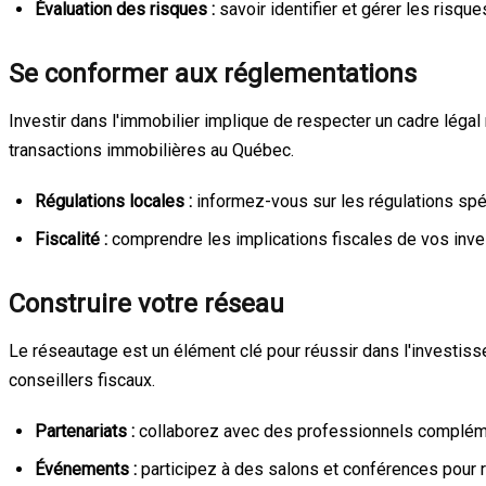
Évaluation des risques :
savoir identifier et gérer les risq
Se conformer aux réglementations
Investir dans l'immobilier implique de respecter un cadre légal
transactions immobilières au Québec.
Régulations locales :
informez-vous sur les régulations spé
Fiscalité :
comprendre les implications fiscales de vos inves
Construire votre réseau
Le réseautage est un élément clé pour réussir dans l'investiss
conseillers fiscaux.
Partenariats :
collaborez avec des professionnels compléme
Événements :
participez à des salons et conférences pour r