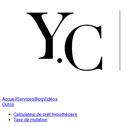
Accueil
Services
Blog
Vidéos
Outils
Calculateur de prêt hypothécaire
Taxe de mutation