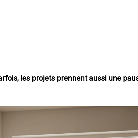
fois, les projets prennent aussi une pau