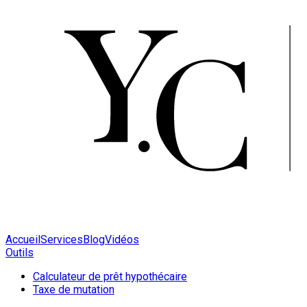
Accueil
Services
Blog
Vidéos
Outils
Calculateur de prêt hypothécaire
Taxe de mutation