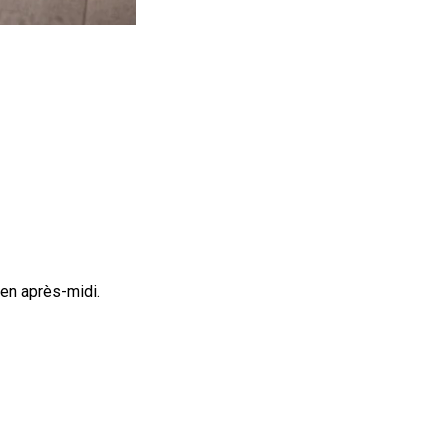
 en après-midi.