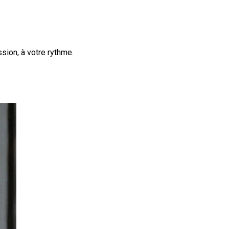
sion, à votre rythme.