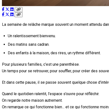
La semaine de relâche marque souvent un moment attendu dans
Un ralentissement bienvenu.
Des matins sans cadran.
Des enfants à la maison, des rires, un rythme différent.
Pour plusieurs familles, c’est une parenthèse.
Un temps pour se retrouver, pour souffler, pour créer des souve
Et dans cette pause, il se passe souvent quelque chose d’intér
Quand le quotidien ralentit, l’espace s’ouvre pour réfléchir.
On regarde notre maison autrement.
On remarque ce qui fonctionne bien… et ce qui fonctionne moin