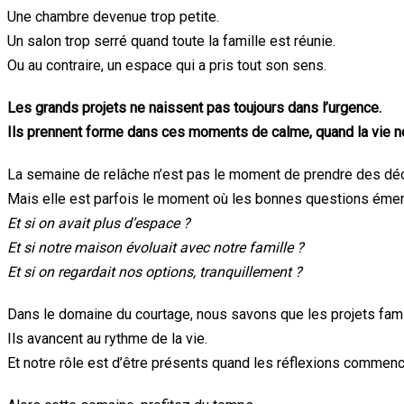
Une chambre devenue trop petite.
Un salon trop serré quand toute la famille est réunie.
Ou au contraire, un espace qui a pris tout son sens.
Les grands projets ne naissent pas toujours dans l’urgence.
Ils prennent forme dans ces moments de calme, quand la vie no
La semaine de relâche n’est pas le moment de prendre des déc
Mais elle est parfois le moment où les bonnes questions émer
Et si on avait plus d’espace ?
Et si notre maison évoluait avec notre famille ?
Et si on regardait nos options, tranquillement ?
Dans le domaine du courtage, nous savons que les projets famil
Ils avancent au rythme de la vie.
Et notre rôle est d’être présents quand les réflexions commen