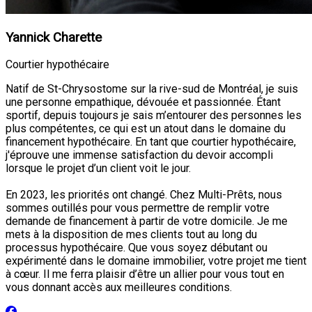
Yannick Charette
Courtier hypothécaire
Natif de St-Chrysostome sur la rive-sud de Montréal, je suis
une personne empathique, dévouée et passionnée. Étant
sportif, depuis toujours je sais m’entourer des personnes les
plus compétentes, ce qui est un atout dans le domaine du
financement hypothécaire. En tant que courtier hypothécaire,
j'éprouve une immense satisfaction du devoir accompli
lorsque le projet d’un client voit le jour.
En 2023, les priorités ont changé. Chez Multi-Prêts, nous
sommes outillés pour vous permettre de remplir votre
demande de financement à partir de votre domicile. Je me
mets à la disposition de mes clients tout au long du
processus hypothécaire. Que vous soyez débutant ou
expérimenté dans le domaine immobilier, votre projet me tient
à cœur. Il me ferra plaisir d’être un allier pour vous tout en
vous donnant accès aux meilleures conditions.