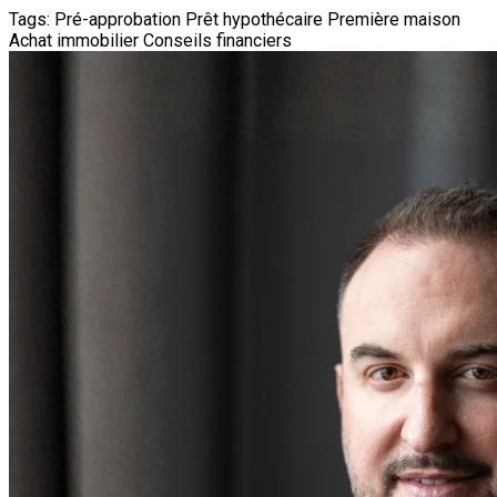
Tags:
Pré-approbation
Prêt hypothécaire
Première maison
Achat immobilier
Conseils financiers