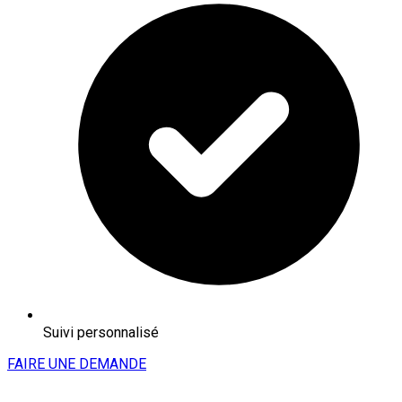
Suivi personnalisé
FAIRE UNE DEMANDE