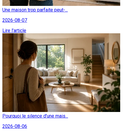
Une maison trop parfaite peut-...
2026-08-07
Lire l'article
Pourquoi le silence d'une mais...
2026-08-06