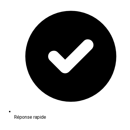
Réponse rapide