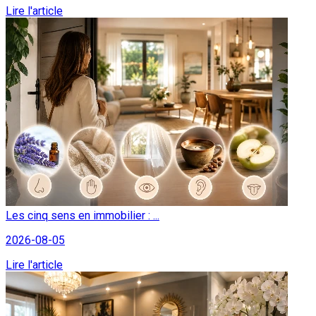
Lire l'article
Les cinq sens en immobilier : ...
2026-08-05
Lire l'article