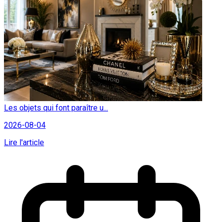
Les objets qui font paraître u...
2026-08-04
Lire l'article