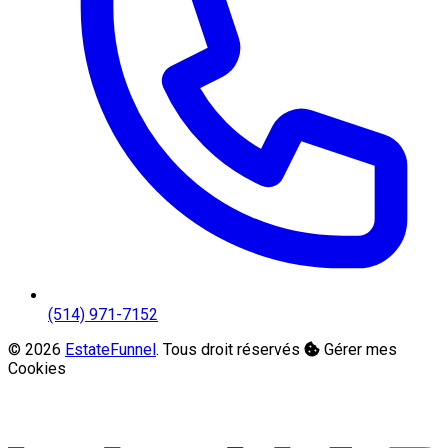
(514) 971-7152
© 2026
EstateFunnel
. Tous droit réservés
Gérer mes
Cookies