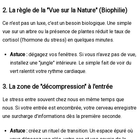
2. La règle de la "Vue sur la Nature" (Biophilie)
Ce n'est pas un luxe, c'est un besoin biologique. Une simple
vue sur un arbre ou la présence de plantes réduit le taux de
cortisol (l’hormone du stress) en quelques minutes.
Astuce :
dégagez vos fenêtres. Si vous n'avez pas de vue,
installez une "jungle" intérieure. Le simple fait de voir du
vert ralentit votre rythme cardiaque.
3. La zone de "décompression" à l'entrée
Le stress entre souvent chez nous en même temps que
nous. Si votre entrée est encombrée, votre cerveau enregistre
une surcharge d'informations dès la première seconde.
Astuce :
créez un rituel de transition. Un espace épuré où