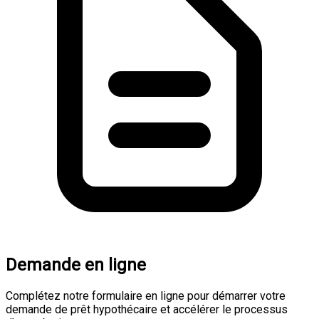
Demande en ligne
Complétez notre formulaire en ligne pour démarrer votre
demande de prêt hypothécaire et accélérer le processus