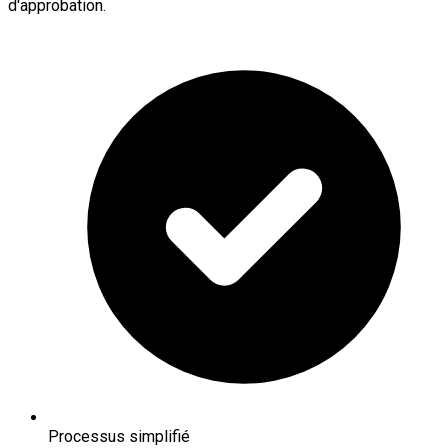
d'approbation.
Processus simplifié