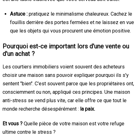
Astuce :
pratiquez le minimalisme chaleureux. Cachez le
fouillis derrière des portes fermées et ne laissez en vue
que les objets qui vous procurent une émotion positive.
Pourquoi est-ce important lors d'une vente ou
d'un achat ?
Les courtiers immobiliers voient souvent des acheteurs
choisir une maison sans pouvoir expliquer pourquoi ils s'y
sentent "bien". C'est souvent parce que les propriétaires ont,
consciemment ou non, appliqué ces principes. Une maison
anti-stress se vend plus vite, car elle offre ce que tout le
monde recherche désespérément :
la paix.
Et vous ?
Quelle pièce de votre maison est votre refuge
ultime contre le stress ?