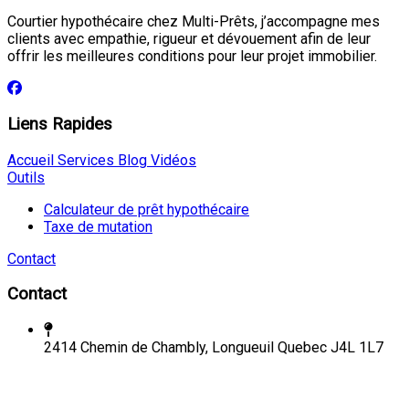
Courtier hypothécaire chez Multi-Prêts, j’accompagne mes
clients avec empathie, rigueur et dévouement afin de leur
offrir les meilleures conditions pour leur projet immobilier.
Liens Rapides
Accueil
Services
Blog
Vidéos
Outils
Calculateur de prêt hypothécaire
Taxe de mutation
Contact
Contact
2414 Chemin de Chambly, Longueuil Quebec J4L 1L7