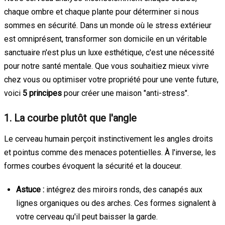
chaque ombre et chaque plante pour déterminer si nous
sommes en sécurité. Dans un monde où le stress extérieur
est omniprésent, transformer son domicile en un véritable
sanctuaire n'est plus un luxe esthétique, c'est une nécessité
pour notre santé mentale. Que vous souhaitiez mieux vivre
chez vous ou optimiser votre propriété pour une vente future,
voici
5 principes
pour créer une maison "anti-stress".
1. La courbe plutôt que l'angle
Le cerveau humain perçoit instinctivement les angles droits
et pointus comme des menaces potentielles. À l'inverse, les
formes courbes évoquent la sécurité et la douceur.
Astuce :
intégrez des miroirs ronds, des canapés aux
lignes organiques ou des arches. Ces formes signalent à
votre cerveau qu'il peut baisser la garde.