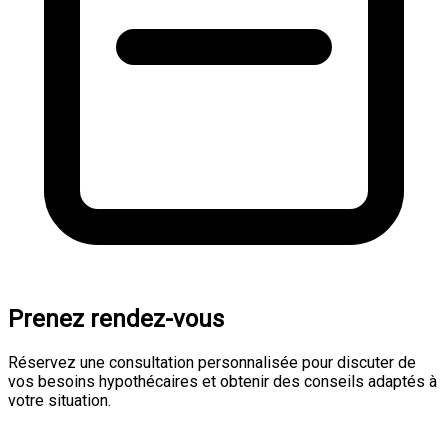
Prenez rendez-vous
Réservez une consultation personnalisée pour discuter de
vos besoins hypothécaires et obtenir des conseils adaptés à
votre situation.