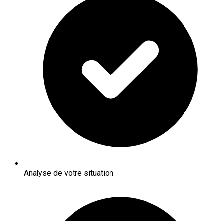
Analyse de votre situation