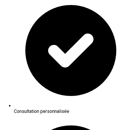
Consultation personnalisée