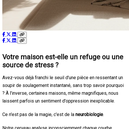
Votre maison est-elle un refuge ou une
source de stress ?
Avez-vous déjà franchi le seuil d'une pièce en ressentant un
soupir de soulagement instantané, sans trop savoir pourquoi
? À l'inverse, certaines maisons, même magnifiques, nous
laissent parfois un sentiment d'oppression inexplicable.
Ce n'est pas de la magie, c'est de la
neurobiologie
.
Notre cerveau analyse inconsciemment chaque courbe,