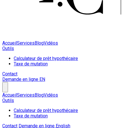
Accueil
Services
Blog
Vidéos
Outils
Calculateur de prêt hypothécaire
Taxe de mutation
Contact
Demande en ligne
EN
Accueil
Services
Blog
Vidéos
Outils
Calculateur de prêt hypothécaire
Taxe de mutation
Contact
Demande en ligne
English