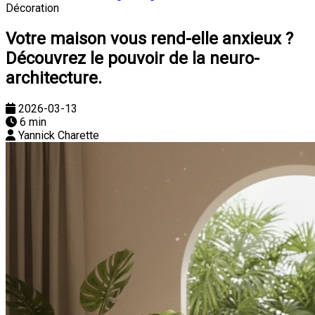
Décoration
Votre maison vous rend-elle anxieux ?
Découvrez le pouvoir de la neuro-
architecture.
2026-03-13
6 min
Yannick Charette