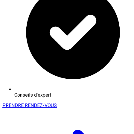
Conseils d'expert
PRENDRE RENDEZ-VOUS