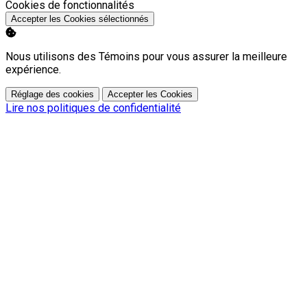
Activer
Cookies de fonctionnalités
Accepter les Cookies sélectionnés
Nous utilisons des Témoins pour vous assurer la meilleure
expérience.
Réglage des cookies
Accepter les Cookies
Lire nos politiques de confidentialité