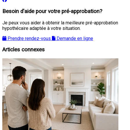
Besoin d'aide pour votre pré-approbation?
Je peux vous aider à obtenir la meilleure pré-approbation
hypothécaire adaptée à votre situation.
Prendre rendez-vous
Demande en ligne
Articles connexes