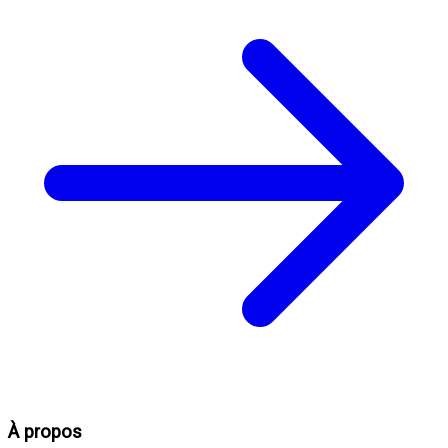
À propos